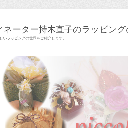
ィネーター持木直子のラッピング
楽しいラッピングの世界をご紹介します。