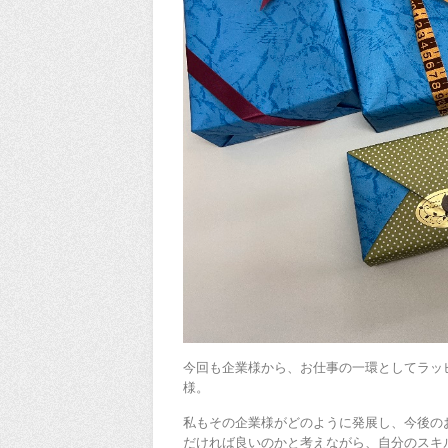
今回も企業様から、お仕事の一環としてラッ
様。
私もその企業様がどのように発展し、今後の
だければ良いのかと考えながら、自分のスキ