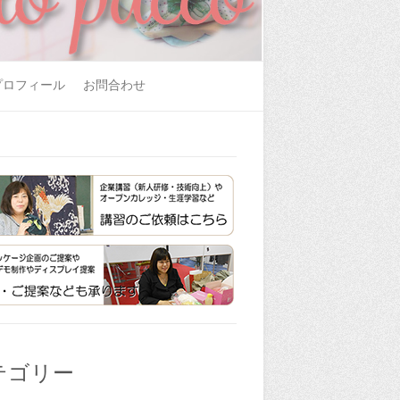
プロフィール
お問合わせ
テゴリー