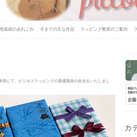
包装紙のあれこれ
今までの主な作品
ラッピング教室のご案内
東京本部にて、ビジネスラッピングの基礎講座の担当をいたしまし
カ