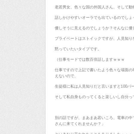
老若男女、色々な国の外国人さん、そして動
話しかけやすいオーラでも出ているのでしょ
優しそうに見えるのでしょうか？そんなに優
プライベートはストイックですが、人見知り
黙っていたいタイプです。
（仕事モードでは数百倍話しますｗｗｗ
仕事ですので上記で書いたよう色々な場面の
えないので、
生徒様に私は人見知りだと言いますと100パ
そして私自身ものってくると楽しいし自分っ
別の話ですが、まあまあ若いころ、電車の中
さんに来てくれませんか？」