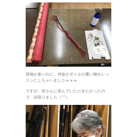
荷物が多いのに、何故かボトルの重い物をレッ
スンにしちゃいましたｗｗｗ
ですが、皆さんに喜んでいただきたかったの
で、頑張りました（^^）