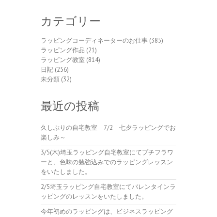
カテゴリー
ラッピングコーディネーターのお仕事
(385)
ラッピング作品
(21)
ラッピング教室
(814)
日記
(256)
未分類
(32)
最近の投稿
久しぶりの自宅教室 7/2 七夕ラッピングでお
楽しみ～
3/5(木)埼玉ラッピング自宅教室にてプチフラワ
ーと、色味の勉強込みでのラッピングレッスン
をいたしました。
2/5埼玉ラッピング自宅教室にてバレンタインラ
ッピングのレッスンをいたしました。
今年初めのラッピングは、ビジネスラッピング