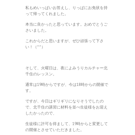
私もめいっぱいお答えし、りっぱにお免状を持
って帰ってくれました。
本当に良かったと思っています。おめでとうご
さいました。
これからだと思いますが、ぜひ頑張って下さ
い！（^^）
そして、火曜日は、夜によみうりカルチャー北
千住のレッスン。
通常は19時からですが、今は18時からの開催で
す。
ですが、今日はギリギリになりそうでしたの
で、北千住の講習に材料を並べ生徒様をお迎え
したかったので、
生徒様に許可を得まして、19時からと変更して
の開催とさせていただきました。