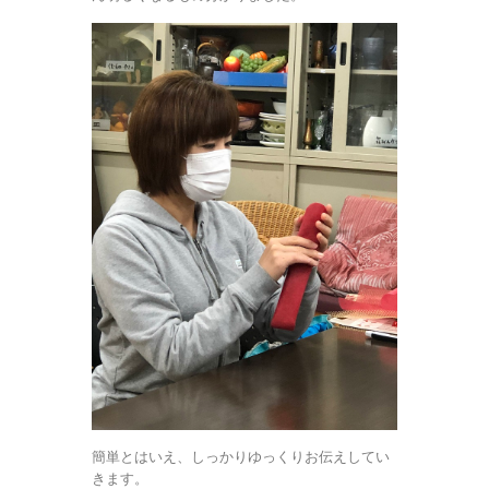
簡単とはいえ、しっかりゆっくりお伝えしてい
きます。