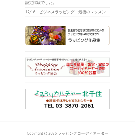
認定試験でした。
12/16 ビジネスラッピング 最後のレッスン
Copyright © 2026
ラッピングコーディネーター