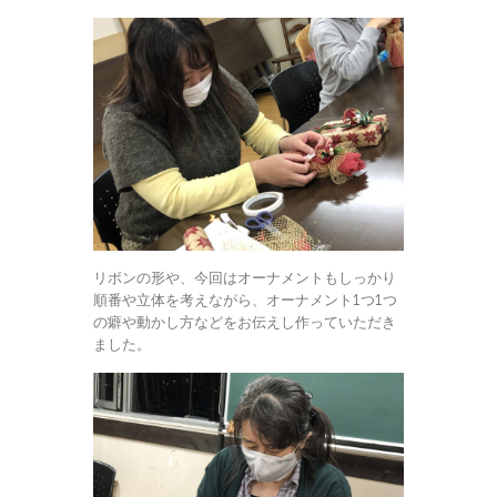
リボンの形や、今回はオーナメントもしっかり
順番や立体を考えながら、オーナメント1つ1つ
の癖や動かし方などをお伝えし作っていただき
ました。