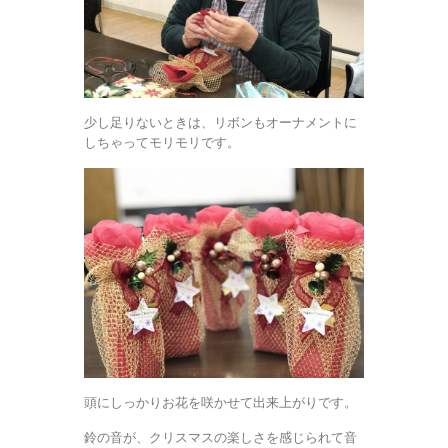
少し足りないときは、リボンもオーナメントに
しちゃってモリモリです。
頭にしっかりお花を咲かせて出来上がりです。
鈴の音が、クリスマスの楽しさを感じられて音