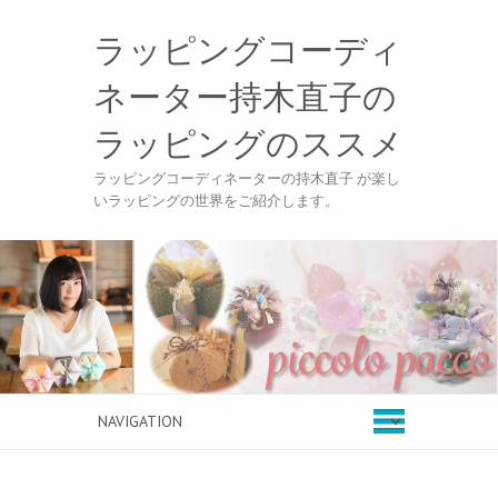
ラッピングコーディ
ネーター持木直子の
ラッピングのススメ
ラッピングコーディネーターの持木直子 が楽し
いラッピングの世界をご紹介します。