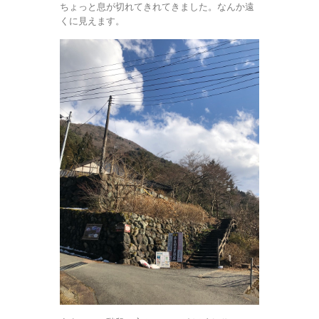
ちょっと息が切れてきれてきました。なんか遠
くに見えます。