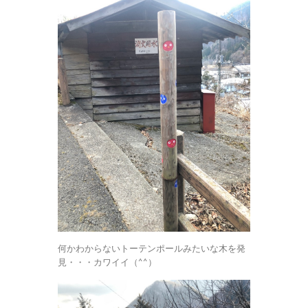
何かわからないトーテンポールみたいな木を発
見・・・カワイイ（^^）