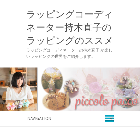
ラッピングコーディ
ネーター持木直子の
ラッピングのススメ
ラッピングコーディネーターの持木直子 が楽し
いラッピングの世界をご紹介します。