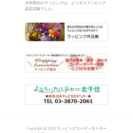
今年初めのラッピングは、ビジネスラッピング
認定試験でした。
Copyright © 2026
ラッピングコーディネーター