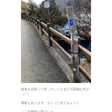
坂道を頑張って登っていくとまた不思議な木が
（^^）
看板もあります。ちょっと見てみよう！
ここ結構急な坂でした。