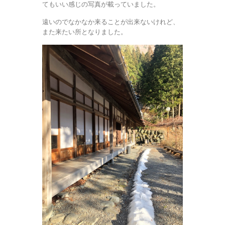
てもいい感じの写真が載っていました。
遠いのでなかなか来ることが出来ないけれど、
また来たい所となりました。