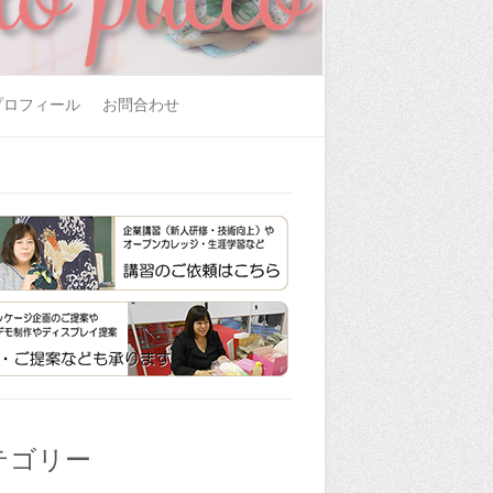
プロフィール
お問合わせ
テゴリー