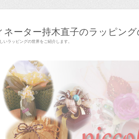
ィネーター持木直子のラッピング
楽しいラッピングの世界をご紹介します。