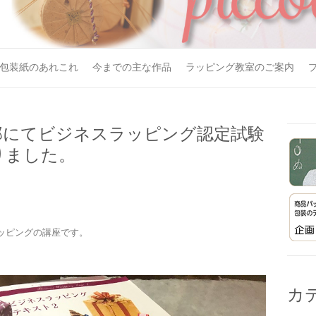
包装紙のあれこれ
今までの主な作品
ラッピング教室のご案内
部にてビジネスラッピング認定試験
りました。
。
ッピングの講座です。
カ