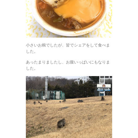
小さいお椀でしたが、皆でシェアをして食べま
した。
あったまりましたし、お腹いっぱいにもなりま
した。