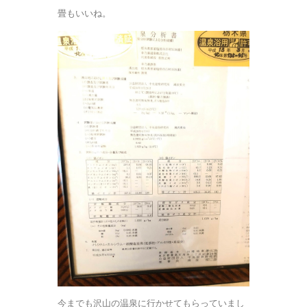
畳もいいね。
今までも沢山の温泉に行かせてもらっていまし