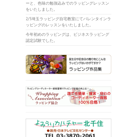
ーと、色味の勉強込みでのラッピングレッスン
をいたしました。
2/5埼玉ラッピング自宅教室にてバレンタインラ
ッピングのレッスンをいたしました。
今年初めのラッピングは、ビジネスラッピング
認定試験でした。