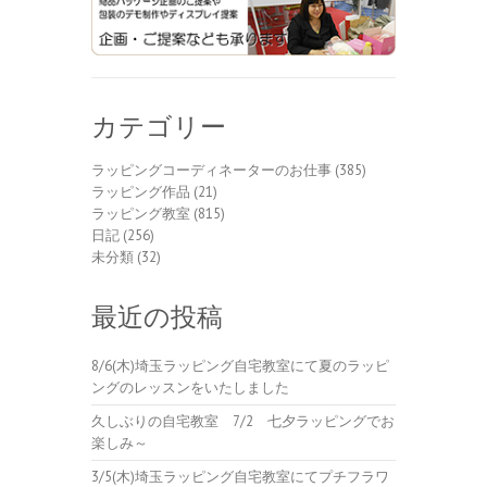
カテゴリー
ラッピングコーディネーターのお仕事
(385)
ラッピング作品
(21)
ラッピング教室
(815)
日記
(256)
未分類
(32)
最近の投稿
8/6(木)埼玉ラッピング自宅教室にて夏のラッピ
ングのレッスンをいたしました
久しぶりの自宅教室 7/2 七夕ラッピングでお
楽しみ～
3/5(木)埼玉ラッピング自宅教室にてプチフラワ