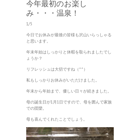
今年最初のお楽し
み・・・温泉！
1/5
今日でお休みが最後の皆様も沢山いらっしゃる
と思います。
年末年始はしっかりと休暇を取られましたでし
ょうか？
リフレッシュは大切ですね（^^）
私もしっかりお休みがいただけました。
年末から年始まで、優しい日々が続きました。
母の誕生日が1月1日ですので、母を囲んで家族
での団欒。
母も喜んでくれたことでしょう。