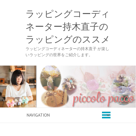
ラッピングコーディ
ネーター持木直子の
ラッピングのススメ
ラッピングコーディネーターの持木直子 が楽し
いラッピングの世界をご紹介します。