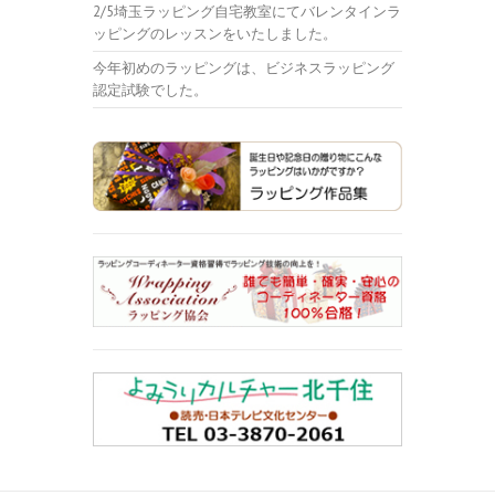
2/5埼玉ラッピング自宅教室にてバレンタインラ
ッピングのレッスンをいたしました。
今年初めのラッピングは、ビジネスラッピング
認定試験でした。