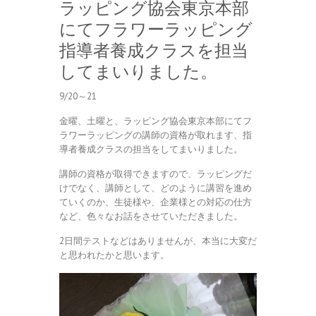
ラッピング協会東京本部
にてフラワーラッピング
指導者養成クラスを担当
してまいりました。
9/20～21
金曜、土曜と、ラッピング協会東京本部にてフ
ラワーラッピングの講師の資格が取れます、指
導者養成クラスの担当をしてまいりました。
講師の資格が取得できますので、ラッピングだ
けでなく、講師として、どのように講習を進め
ていくのか、生徒様や、企業様との対応の仕方
など、色々なお話をさせていただきました。
2日間テストなどはありませんが、本当に大変だ
と思われたかと思います。