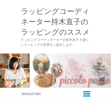
ラッピングコーディ
ネーター持木直子の
ラッピングのススメ
ラッピングコーディネーターの持木直子 が楽し
いラッピングの世界をご紹介します。