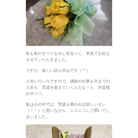
私も私のすべてを出し切るべく、本気でお伝え
させていただきました。
ですが、楽しい話も沢山です（^^）
人生いろいろですので、講師の仕事も今までの
人生も 荒波を超えていくんだな～と、生徒様
がポツリ。
私は心の中では、荒波も乗れれば楽しいぞぃ
（＾＾）と思いながら、ニコニコして聞いてし
まいました。