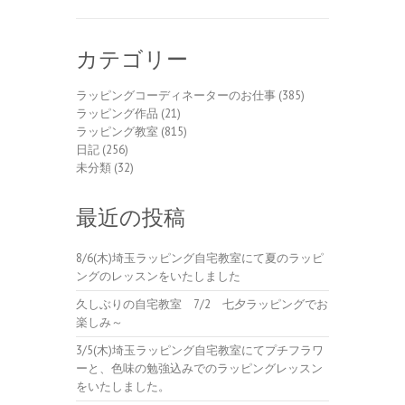
カテゴリー
ラッピングコーディネーターのお仕事
(385)
ラッピング作品
(21)
ラッピング教室
(815)
日記
(256)
未分類
(32)
最近の投稿
8/6(木)埼玉ラッピング自宅教室にて夏のラッピ
ングのレッスンをいたしました
久しぶりの自宅教室 7/2 七夕ラッピングでお
楽しみ～
3/5(木)埼玉ラッピング自宅教室にてプチフラワ
ーと、色味の勉強込みでのラッピングレッスン
をいたしました。