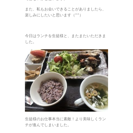
また、私もお会いできることがありましたら、
楽しみにしたいと思います（^^）
今日はランチを生徒様と、またまたいただきま
した。
生徒様のお仕事本当に素敵！より美味しくラン
チが進んでしまいました。