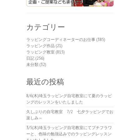
カテゴリー
ラッピングコーディネーターのお仕事
(385)
ラッピング作品
(21)
ラッピング教室
(815)
日記
(256)
未分類
(32)
最近の投稿
8/6(木)埼玉ラッピング自宅教室にて夏のラッピ
ングのレッスンをいたしました
久しぶりの自宅教室 7/2 七夕ラッピングでお
楽しみ～
3/5(木)埼玉ラッピング自宅教室にてプチフラワ
ーと、色味の勉強込みでのラッピングレッスン