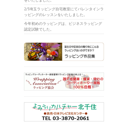
をいたしました。
2/5埼玉ラッピング自宅教室にてバレンタインラ
ッピングのレッスンをいたしました。
今年初めのラッピングは、ビジネスラッピング
認定試験でした。