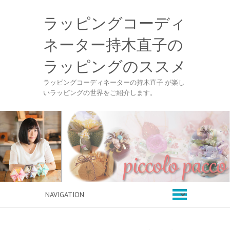
ラッピングコーディ
ネーター持木直子の
ラッピングのススメ
ラッピングコーディネーターの持木直子 が楽し
いラッピングの世界をご紹介します。