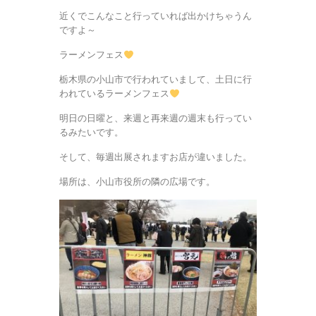
近くでこんなこと行っていれば出かけちゃうん
ですよ～
ラーメンフェス
栃木県の小山市で行われていまして、土日に行
われているラーメンフェス
明日の日曜と、来週と再来週の週末も行ってい
るみたいです。
そして、毎週出展されますお店が違いました。
場所は、小山市役所の隣の広場です。