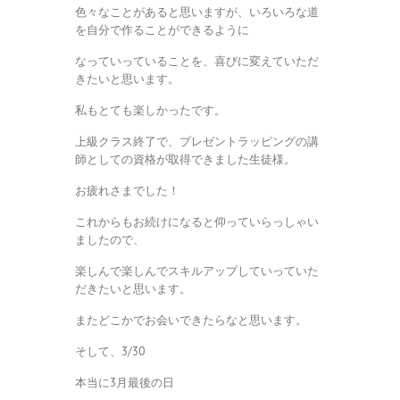
色々なことがあると思いますが、いろいろな道
を自分で作ることができるように
なっていっていることを、喜びに変えていただ
きたいと思います。
私もとても楽しかったです。
上級クラス終了で、プレゼントラッピングの講
師としての資格が取得できました生徒様。
お疲れさまでした！
これからもお続けになると仰っていらっしゃい
ましたので、
楽しんで楽しんでスキルアップしていっていた
だきたいと思います。
またどこかでお会いできたらなと思います。
そして、3/30
本当に3月最後の日