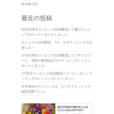
未分類
(32)
最近の投稿
8/6(木)埼玉ラッピング自宅教室にて夏のラッピ
ングのレッスンをいたしました
久しぶりの自宅教室 7/2 七夕ラッピングでお
楽しみ～
3/5(木)埼玉ラッピング自宅教室にてプチフラワ
ーと、色味の勉強込みでのラッピングレッスン
をいたしました。
2/5埼玉ラッピング自宅教室にてバレンタインラ
ッピングのレッスンをいたしました。
今年初めのラッピングは、ビジネスラッピング
認定試験でした。