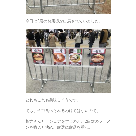
今日は8店のお店様が出展されていました。
どれもこれも美味しそうです。
でも、全部食べられるわけではないので、
相方さんと、シェアをするのと、2店舗のラーメ
ンを購入と決め、厳選に厳選を重ね、