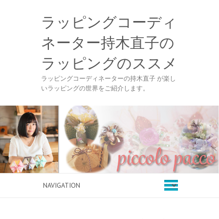
ラッピングコーディ
ネーター持木直子の
ラッピングのススメ
ラッピングコーディネーターの持木直子 が楽し
いラッピングの世界をご紹介します。