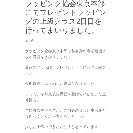
ラッピング協会東京本部
にてプレゼントラッピン
グの上級クラス2日目を
行ってまいりました。
3/29
ラッピング協会東京本部で私自身が今期最後と
なる講習をとなりました。
最後のクラスは、プレゼントラッピング上級ク
ラス。
今期最終にふさわしい講習となりました。
そして、今季最後の講習を受けていただいた生
徒様も、
ご自身のすべきこと、ご自身の楽しい生活をど
う作っていくかを考えること を、
少しお手伝いできたかな？と思っています。