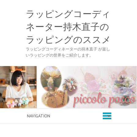
ラッピングコーディ
ネーター持木直子の
ラッピングのススメ
ラッピングコーディネーターの持木直子 が楽し
いラッピングの世界をご紹介します。