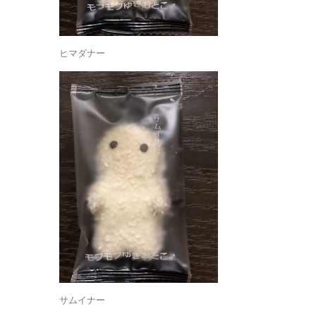
ヒマダナー
サムイナー