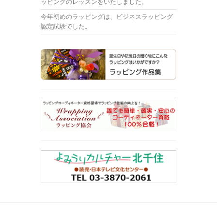
ッピングのレッスンをいたしました。
今年初めのラッピングは、ビジネスラッピング
認定試験でした。