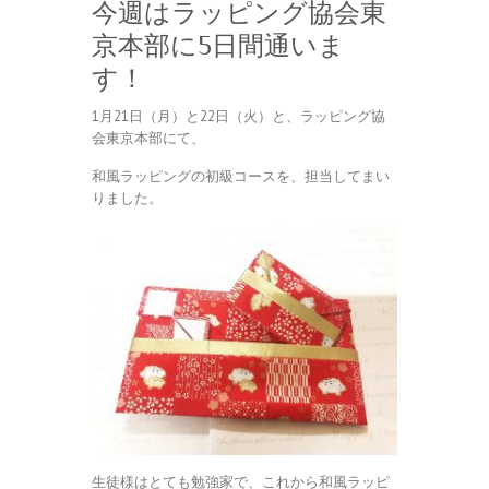
今週はラッピング協会東
京本部に5日間通いま
す！
1月21日（月）と22日（火）と、ラッピング協
会東京本部にて、
和風ラッピングの初級コースを、担当してまい
りました。
生徒様はとても勉強家で、これから和風ラッピ