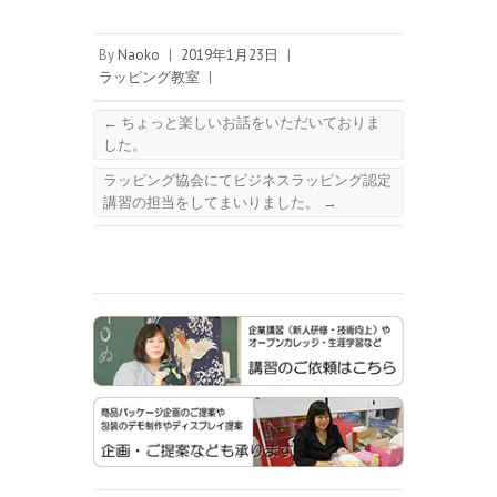
By
Naoko
|
2019年1月23日
|
ラッピング教室
|
←
ちょっと楽しいお話をいただいておりま
した。
ラッピング協会にてビジネスラッピング認定
講習の担当をしてまいりました。
→