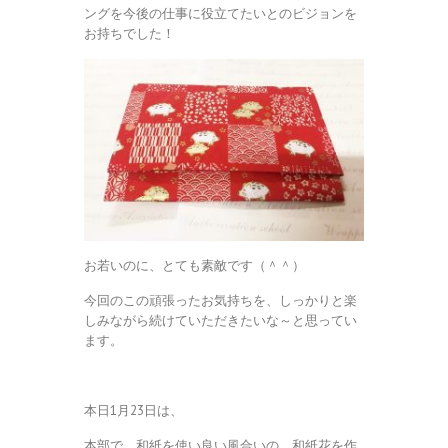
ングを今後の仕事に役立てたいとのビジョンを
お持ちでした！
お若いのに、とても素敵です（＾＾）
今回のこの頑張ったお気持ちを、しっかりと楽
しみながら続けていただきたいな～と思ってい
ます。
本日1月23日は、
本部で、和紙を使い良い風合いの、和紙花を作