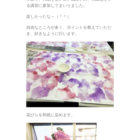
る講習に参加してまいりました。
楽しかったな～（＾＾）
自由なところが多く、ポイントを教えていただ
き、好きなように行います。
花びらを和紙に染めます。