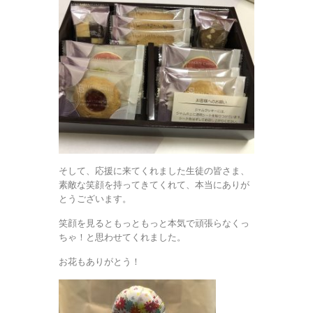
そして、応援に来てくれました生徒の皆さま、
素敵な笑顔を持ってきてくれて、本当にありが
とうございます。
笑顔を見るともっともっと本気で頑張らなくっ
ちゃ！と思わせてくれました。
お花もありがとう！