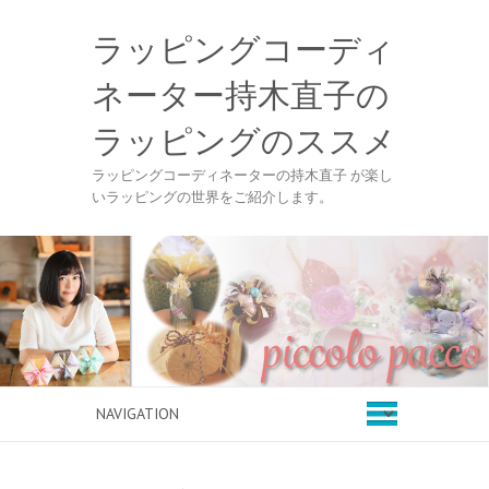
ラッピングコーディ
ネーター持木直子の
ラッピングのススメ
ラッピングコーディネーターの持木直子 が楽し
いラッピングの世界をご紹介します。