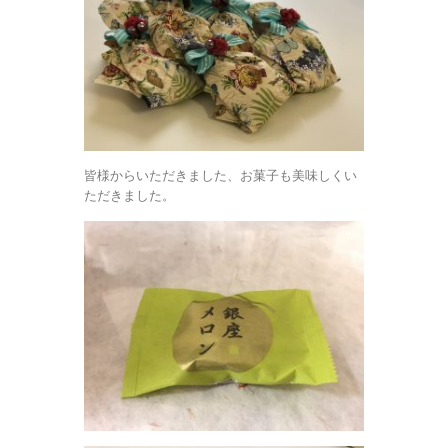
皆様からいただきました、お菓子も美味しくい
ただきました。