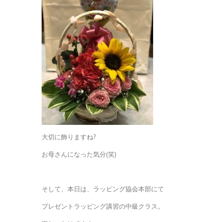
大切に飾りますね?
お母さんになった気分(笑)
そして、本日は、ラッピング協会本部にて
プレゼントラッピング講習の中級クラス。