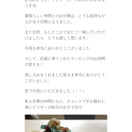
うする、
素晴らしい仲間とのお仕事は、とても気持ちが
上がる３日間となりました。
また次回、もしどこかでまたご一緒していただ
けましたら、とても嬉しく思います。
今回も本当にありがとうございました。
そして、応援に来てくれたラッピングのお仲間
の皆さま！
差し入れをくれました皆さま本当にありがとう
ございました。
皆で大切にいただきました（＾＾）
私も仕事の仲間たちに、チョットですが疲れた
体にどうぞ～の飴玉のおすそ分け