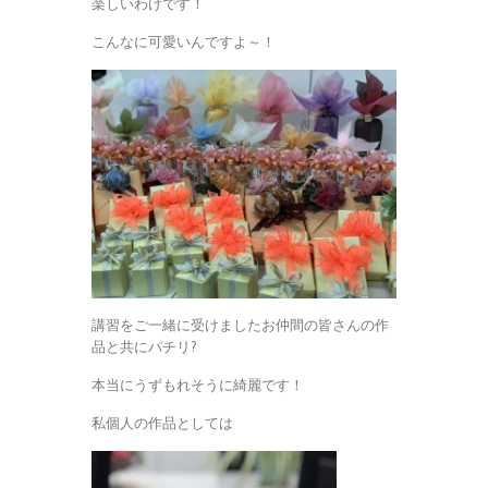
楽しいわけです！
こんなに可愛いんですよ～！
講習をご一緒に受けましたお仲間の皆さんの作
品と共にパチリ?
本当にうずもれそうに綺麗です！
私個人の作品としては