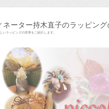
ィネーター持木直子のラッピング
楽しいラッピングの世界をご紹介します。