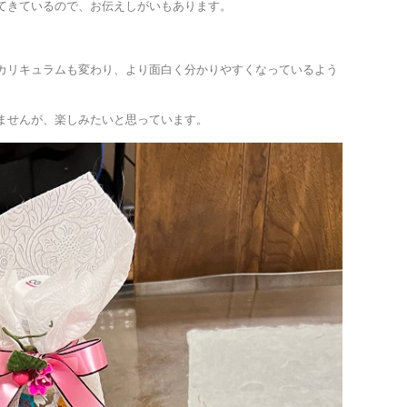
てきているので、お伝えしがいもあります。
カリキュラムも変わり、より面白く分かりやすくなっているよう
ませんが、楽しみたいと思っています。