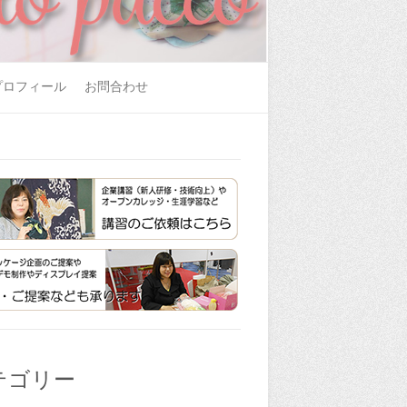
プロフィール
お問合わせ
テゴリー