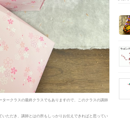
ータークラスの最終クラスでもありますので、このクラスの講師
ていただき、講師とはの所もしっかりお伝えできればと思ってい