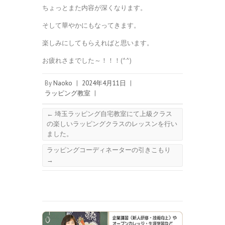
ちょっとまた内容が深くなります。
そして華やかにもなってきます。
楽しみにしてもらえればと思います。
お疲れさまでした～！！！(^^)
By
Naoko
|
2024年4月11日
|
ラッピング教室
|
←
埼玉ラッピング自宅教室にて上級クラス
の楽しいラッピングクラスのレッスンを行い
ました。
ラッピングコーディネーターの引きこもり
→