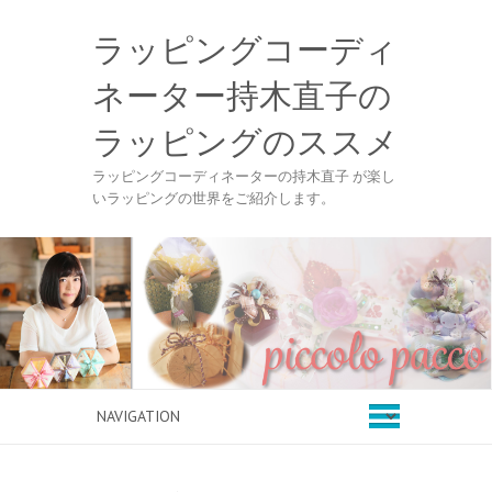
ラッピングコーディ
ネーター持木直子の
ラッピングのススメ
ラッピングコーディネーターの持木直子 が楽し
いラッピングの世界をご紹介します。