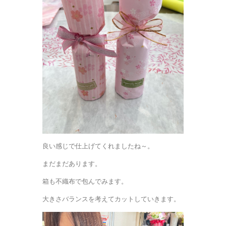
良い感じで仕上げてくれましたね～。
まだまだあります。
箱も不織布で包んでみます。
大きさバランスを考えてカットしていきます。