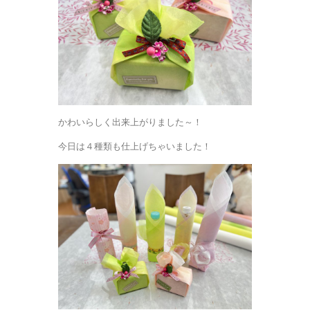
かわいらしく出来上がりました～！
今日は４種類も仕上げちゃいました！