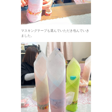
マスキングテープも選んでいただき包んでいき
ました。