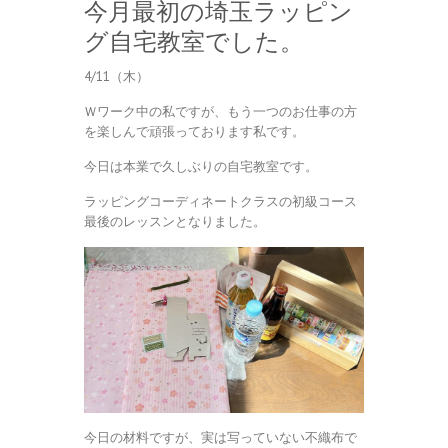
今月最初の埼玉ラッピン
グ自宅教室でした。
4/11（木）
Ｗワーク中の私ですが、もう一つのお仕事の方
を楽しんで頑張っております私です。
今日は本業で久しぶりの自宅教室です。
ラッピングコーディネートクラスの初級コース
最後のレッスンとなりました。
今日の材料ですが、実は写っていない不織布で