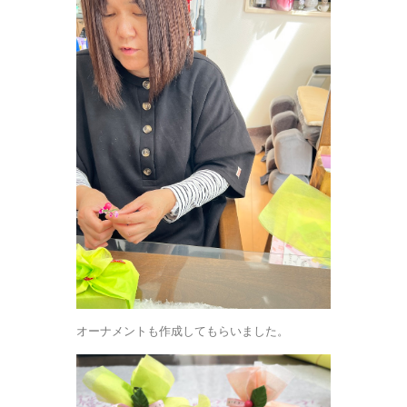
オーナメントも作成してもらいました。