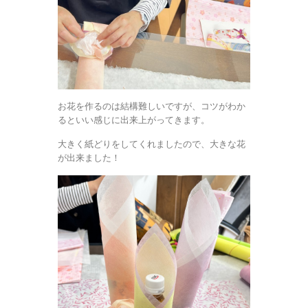
お花を作るのは結構難しいですが、コツがわか
るといい感じに出来上がってきます。
大きく紙どりをしてくれましたので、大きな花
が出来ました！