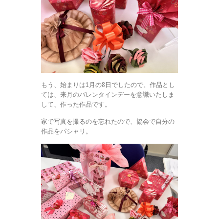
もう、始まりは1月の8日でしたので。作品とし
ては、来月のバレンタインデーを意識いたしま
して、作った作品です。
家で写真を撮るのを忘れたので、協会で自分の
作品をパシャリ。