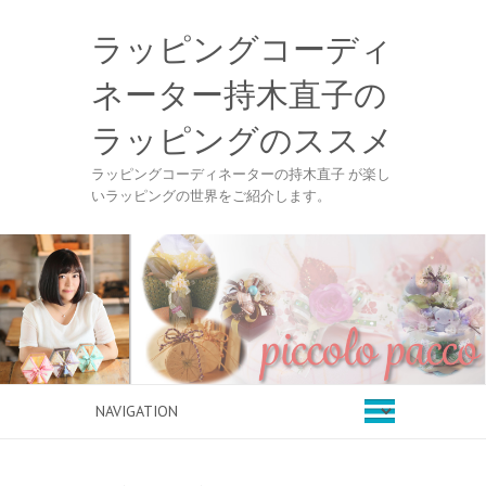
ラッピングコーディ
ネーター持木直子の
ラッピングのススメ
ラッピングコーディネーターの持木直子 が楽し
いラッピングの世界をご紹介します。