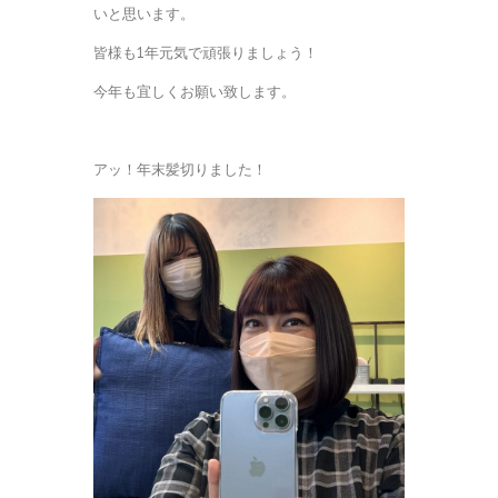
いと思います。
皆様も1年元気で頑張りましょう！
今年も宜しくお願い致します。
アッ！年末髪切りました！