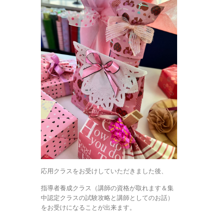
応用クラスをお受けしていただきました後、
指導者養成クラス（講師の資格が取れます＆集
中認定クラスの試験攻略と講師としてのお話）
をお受けになることが出来ます。