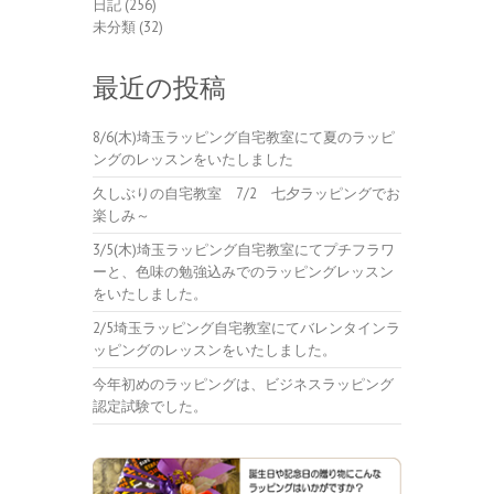
日記
(256)
未分類
(32)
最近の投稿
8/6(木)埼玉ラッピング自宅教室にて夏のラッピ
ングのレッスンをいたしました
久しぶりの自宅教室 7/2 七夕ラッピングでお
楽しみ～
3/5(木)埼玉ラッピング自宅教室にてプチフラワ
ーと、色味の勉強込みでのラッピングレッスン
をいたしました。
2/5埼玉ラッピング自宅教室にてバレンタインラ
ッピングのレッスンをいたしました。
今年初めのラッピングは、ビジネスラッピング
認定試験でした。