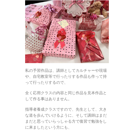
私の予習作品は、講師としてカルチャーや現場
や、自宅教室等で行ったりする作品も作って持
って行ったりするので、
全く応用クラスの内容と同じ作品を見本作品と
して作る事はありません。
指導者養成クラスですので、先生として、大き
な道を歩んでいけるように、そして講師はまだ
まだと思っていらっしゃる方で復習で勉強をし
に来ましたという方にも、