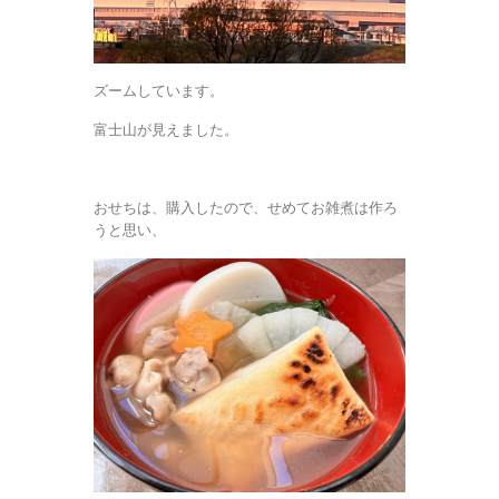
ズームしています。
富士山が見えました。
おせちは、購入したので、せめてお雑煮は作ろ
うと思い、