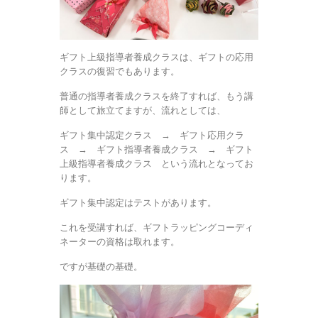
ギフト上級指導者養成クラスは、ギフトの応用
クラスの復習でもあります。
普通の指導者養成クラスを終了すれば、もう講
師として旅立てますが、流れとしては、
ギフト集中認定クラス → ギフト応用クラ
ス → ギフト指導者養成クラス → ギフト
上級指導者養成クラス という流れとなってお
ります。
ギフト集中認定はテストがあります。
これを受講すれば、ギフトラッピングコーディ
ネーターの資格は取れます。
ですが基礎の基礎。