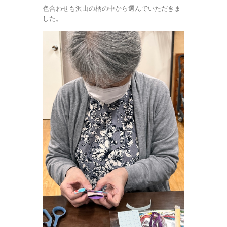
色合わせも沢山の柄の中から選んでいただきま
した。