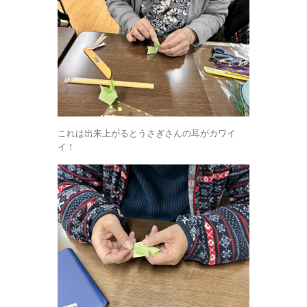
これは出来上がるとうさぎさんの耳がカワイ
イ！