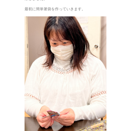
最初に簡単箸袋を作っていきます。