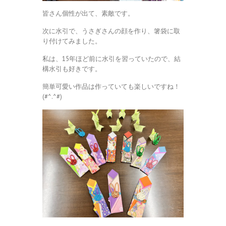
皆さん個性が出て、素敵です。
次に水引で、うさぎさんの顔を作り、箸袋に取
り付けてみました。
私は、15年ほど前に水引を習っていたので、結
構水引も好きです。
簡単可愛い作品は作っていても楽しいですね！
(#^.^#)