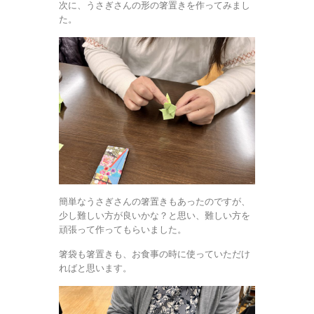
次に、うさぎさんの形の箸置きを作ってみまし
た。
簡単なうさぎさんの箸置きもあったのですが、
少し難しい方が良いかな？と思い、難しい方を
頑張って作ってもらいました。
箸袋も箸置きも、お食事の時に使っていただけ
ればと思います。