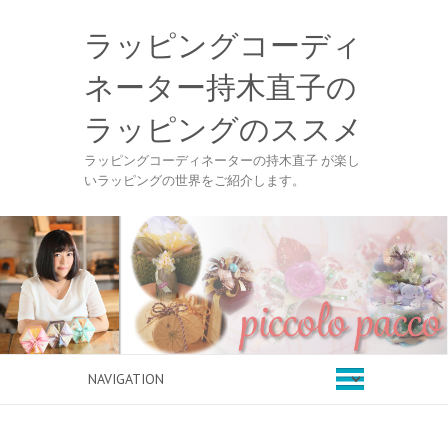
ラッピングコーディ
ネーター持木直子の
ラッピングのススメ
ラッピングコーディネーターの持木直子 が楽し
いラッピングの世界をご紹介します。