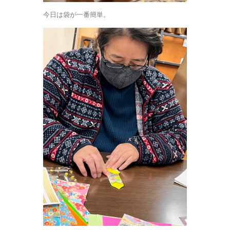
今日は袋が一番簡単。