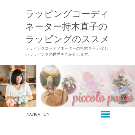
ラッピングコーディ
ネーター持木直子の
ラッピングのススメ
ラッピングコーディネーターの持木直子 が楽し
いラッピングの世界をご紹介します。