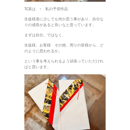
写真は ↑ 私の予習作品
生徒様達に少しでも何か思う事があり、自分な
りの成長があると良いなと思っています。
まずは自分。ではなく、
生徒様、お客様 その他、周りの皆様から、ど
のように思われるか。
という事を考えられるよう頑張っていただけれ
ばと思います。