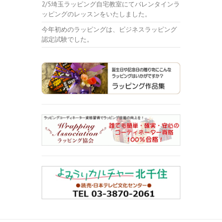
2/5埼玉ラッピング自宅教室にてバレンタインラ
ッピングのレッスンをいたしました。
今年初めのラッピングは、ビジネスラッピング
認定試験でした。