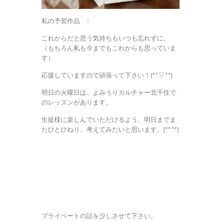
私の予習作品 ↑
これからだと思う気持ちもいつも忘れずに。
（もちろん私も今までもこれからも思っていま
す）
応援していますので頑張って下さい！(*^▽^*)
明日の火曜日は、よみうりカルチャー北千住で
のレッスンがあります。
生徒様に楽しんでいただけるよう、明日までま
たひとひねり、考えてみたいと思います。(*^^*)
プライベートの話を少しさせて下さい。