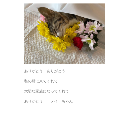
ありがとう ありがとう
私の所に来てくれて
大切な家族になってくれて
ありがとう メイ ちゃん