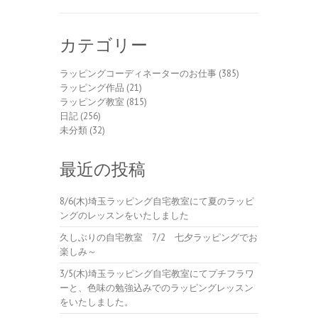
カテゴリー
ラッピングコーディネーターのお仕事
(385)
ラッピング作品
(21)
ラッピング教室
(815)
日記
(256)
未分類
(32)
最近の投稿
8/6(木)埼玉ラッピング自宅教室にて夏のラッピ
ングのレッスンをいたしました
久しぶりの自宅教室 7/2 七夕ラッピングでお
楽しみ～
3/5(木)埼玉ラッピング自宅教室にてプチフラワ
ーと、色味の勉強込みでのラッピングレッスン
をいたしました。