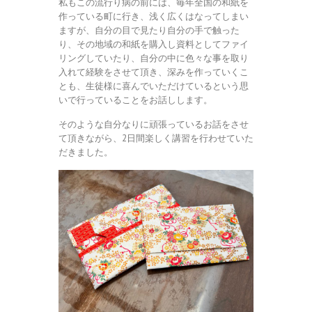
私もこの流行り病の前には、毎年全国の和紙を
作っている町に行き、浅く広くはなってしまい
ますが、自分の目で見たり自分の手で触った
り、その地域の和紙を購入し資料としてファイ
リングしていたり、自分の中に色々な事を取り
入れて経験をさせて頂き、深みを作っていくこ
とも、生徒様に喜んでいただけているという思
いで行っていることをお話しします。
そのような自分なりに頑張っているお話をさせ
て頂きながら、2日間楽しく講習を行わせていた
だきました。