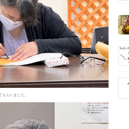
てもらいました。