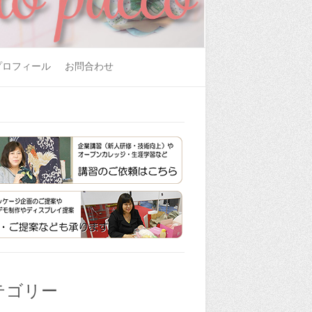
プロフィール
お問合わせ
テゴリー