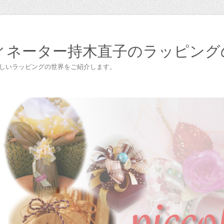
ィネーター持木直子のラッピング
楽しいラッピングの世界をご紹介します。