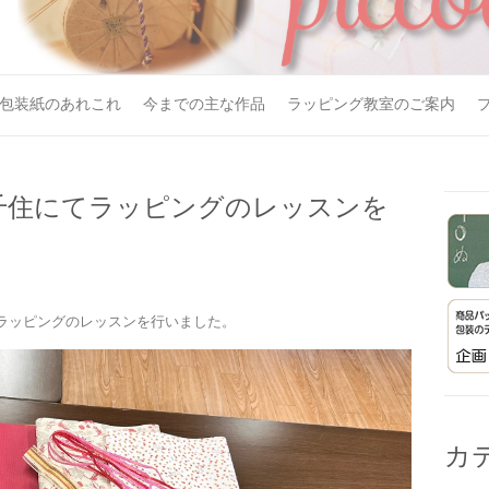
包装紙のあれこれ
今までの主な作品
ラッピング教室のご案内
千住にてラッピングのレッスンを
ラッピングのレッスンを行いました。
カ