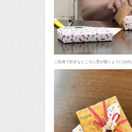
ご自身で好きなところに窓が開くように仕向