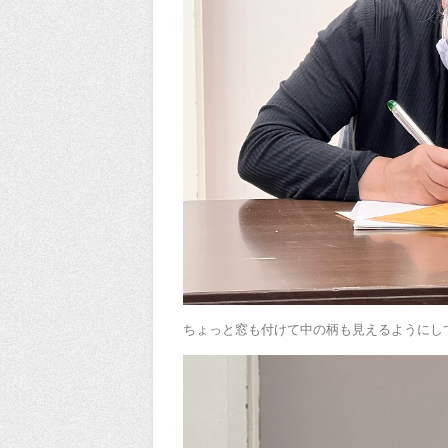
ちょっと窓も付けて中の柄も見えるようにし