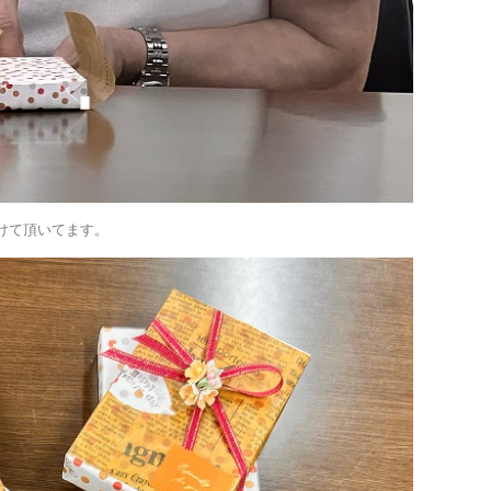
けて頂いてます。