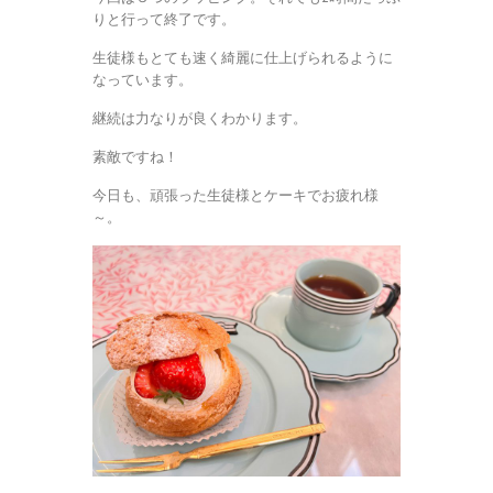
りと行って終了です。
生徒様もとても速く綺麗に仕上げられるように
なっています。
継続は力なりが良くわかります。
素敵ですね！
今日も、頑張った生徒様とケーキでお疲れ様
～。