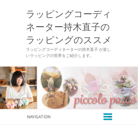
ラッピングコーディ
ネーター持木直子の
ラッピングのススメ
ラッピングコーディネーターの持木直子 が楽し
いラッピングの世界をご紹介します。