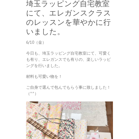
埼玉ラッピング自宅教室
にて、エレガンスクラス
のレッスンを華やかに行
いました。
6/10（金）
今日も、埼玉ラッピング自宅教室にて、可愛く
も有り、エレガンスでも有りの、楽しいラッピ
ングを行いました。
材料も可愛い物を！
ご自身で選んで包んでもらう事に致しました！
（^^）