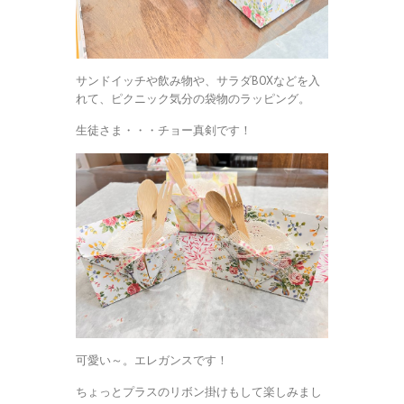
サンドイッチや飲み物や、サラダBOXなどを入
れて、ピクニック気分の袋物のラッピング。
生徒さま・・・チョー真剣です！
可愛い～。エレガンスです！
ちょっとプラスのリボン掛けもして楽しみまし