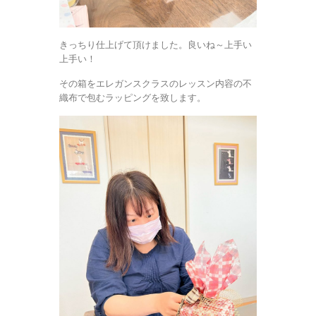
きっちり仕上げて頂けました。良いね～上手い
上手い！
その箱をエレガンスクラスのレッスン内容の不
織布で包むラッピングを致します。