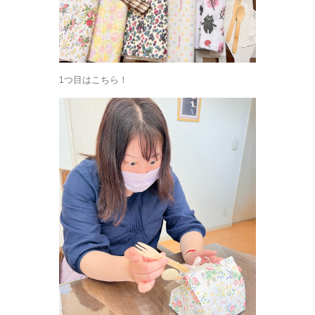
1つ目はこちら！