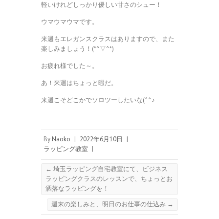
軽いけれどしっかり優しい甘さのシュー！
ウマウマウマです。
来週もエレガンスクラスはありますので、また
楽しみましょう！(*^▽^*)
お疲れ様でした～。
あ！来週はちょっと暇だ。
来週こそどこかでソロツーしたいな(^^♪
By
Naoko
|
2022年6月10日
|
ラッピング教室
|
←
埼玉ラッピング自宅教室にて、ビジネス
ラッピングクラスのレッスンで、ちょっとお
洒落なラッピングを！
週末の楽しみと、明日のお仕事の仕込み
→