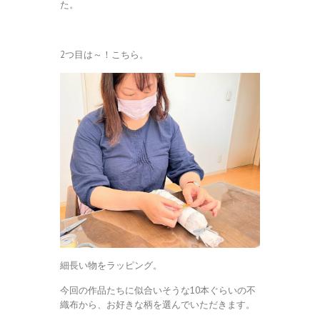
た。
2つ目は～！こちら。
細長い物をラッピング。
今回の作品たちに似合いそうな10本ぐらいの不
織布から、お好きな柄を選んでいただきます。