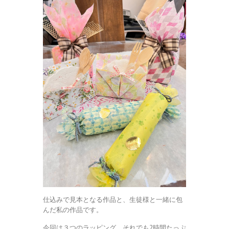
仕込みで見本となる作品と、生徒様と一緒に包
んだ私の作品です。
今回は３つのラッピング。それでも2時間たっぷ