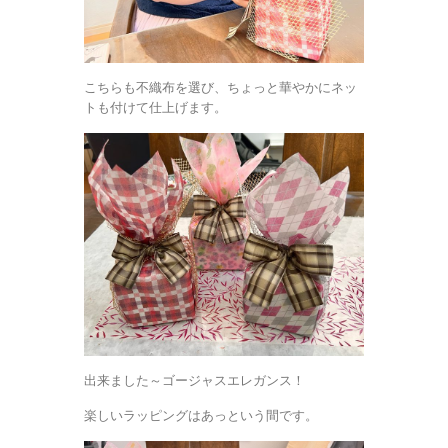
こちらも不織布を選び、ちょっと華やかにネッ
トも付けて仕上げます。
出来ました～ゴージャスエレガンス！
楽しいラッピングはあっという間です。