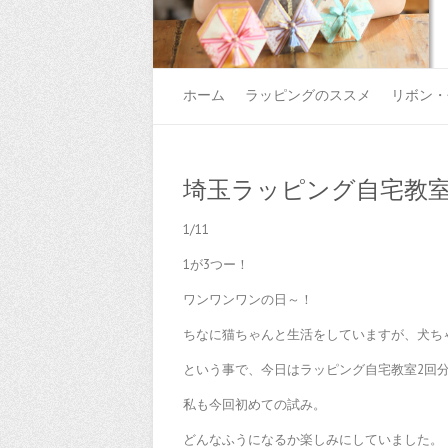
ホーム
ラッピングのススメ
リボン・
埼玉ラッピング自宅教
1/11
1が3つー！
ワンワンワンの日～！
ちなに猫ちゃんと生活をしていますが、犬ちゃ
という事で、今日はラッピング自宅教室2回分
私も今回初めての試み。
どんなふうになるか楽しみにしていました。