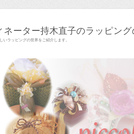
ィネーター持木直子のラッピング
楽しいラッピングの世界をご紹介します。