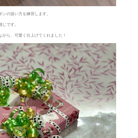
ボンの扱い方を練習します。
感じです。
ながら、可愛く仕上げてくれました！