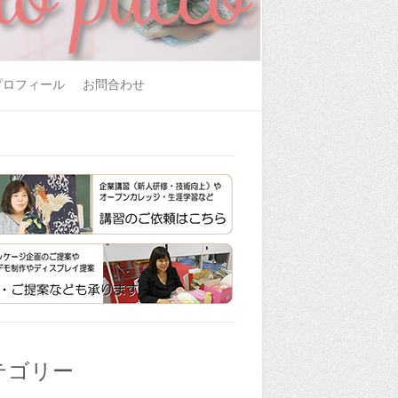
プロフィール
お問合わせ
テゴリー