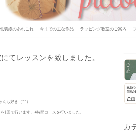
包装紙のあれこれ
今までの主な作品
ラッピング教室のご案内
室にてレッスンを致しました。
んも好き（^^）
を1回で行います、4時間コースを行いました。
カ