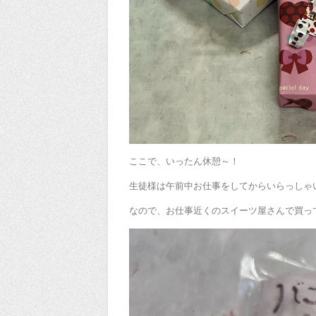
ここで、いったん休憩～！
生徒様は午前中お仕事をしてからいらっしゃ
なので、お仕事近くのスイーツ屋さんで買っ