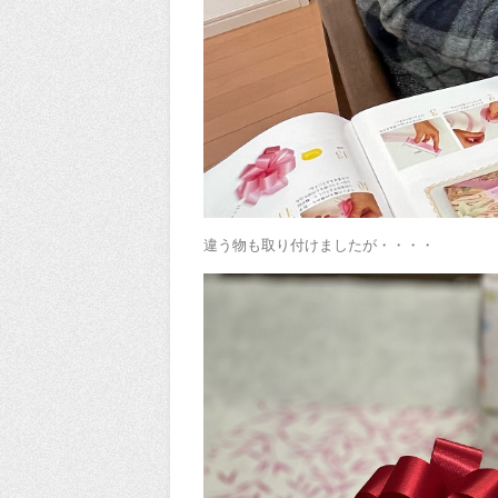
違う物も取り付けましたが・・・・