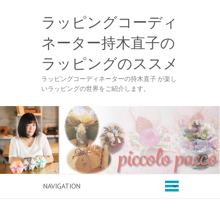
ラッピングコーディ
ネーター持木直子の
ラッピングのススメ
ラッピングコーディネーターの持木直子 が楽し
いラッピングの世界をご紹介します。