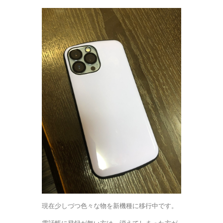
現在少しづつ色々な物を新機種に移行中です。