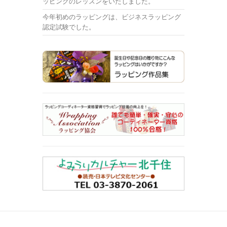
ッピングのレッスンをいたしました。
今年初めのラッピングは、ビジネスラッピング
認定試験でした。