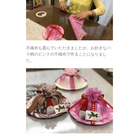
不織布も選んでいただきましたが、お好きなバ
ラ柄のピンクの不織布で作ることになりまし
た。