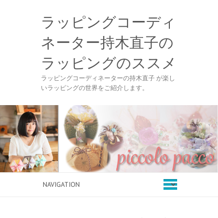
ラッピングコーディ
ネーター持木直子の
ラッピングのススメ
ラッピングコーディネーターの持木直子 が楽し
いラッピングの世界をご紹介します。