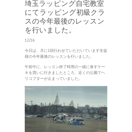
埼玉ラッピング自宅教室
にてラッピング初級クラ
スの今年最後のレッスン
を行いました。
12/16
今日は、月に1回行わせていただいています生徒
様の今年最後のレッスンを行いました。
午前中に、レッスン終了時用の一緒に食すケー
キを買いに行きましたところ、近くの公園でヘ
リコプターが止まっていました。