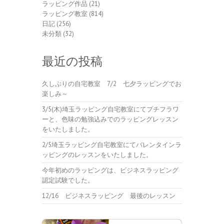
ラッピング作品
(21)
ラッピング教室
(814)
日記
(256)
未分類
(32)
最近の投稿
久しぶりの自宅教室 7/2 七夕ラッピングでお
楽しみ～
3/5(木)埼玉ラッピング自宅教室にてプチフラワ
ーと、色味の勉強込みでのラッピングレッスン
をいたしました。
2/5埼玉ラッピング自宅教室にてバレンタインラ
ッピングのレッスンをいたしました。
今年初めのラッピングは、ビジネスラッピング
認定試験でした。
12/16 ビジネスラッピング 最後のレッスン