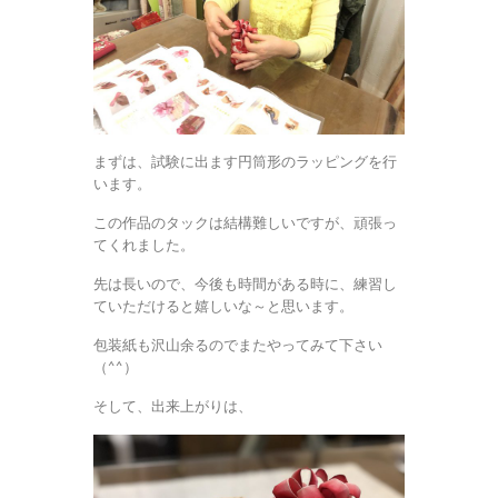
まずは、試験に出ます円筒形のラッピングを行
います。
この作品のタックは結構難しいですが、頑張っ
てくれました。
先は長いので、今後も時間がある時に、練習し
ていただけると嬉しいな～と思います。
包装紙も沢山余るのでまたやってみて下さい
（^^）
そして、出来上がりは、