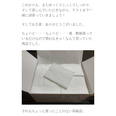
これからも、またゆっくりじっくりしっかり、
そして楽しんでいただきながら、テストまで一
緒に頑張っていきましょう！
そしてお土産、ありがとうございました。
ちょーど・・・ちょーど・・・後、数枚残って
いるだけなので買わなきゃ！なんて思っていた
商品でした。
それもちょっと使ったことのない高級品。