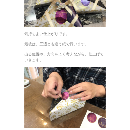
気持ちよい仕上がりです。
最後は、三辺とも違う紙で行います。
出る位置や、方向をよく考えながら、仕上げて
いきます。