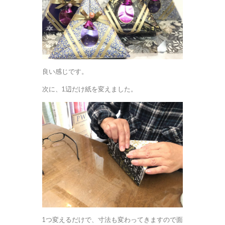
良い感じです。
次に、1辺だけ紙を変えました。
1つ変えるだけで、寸法も変わってきますので面