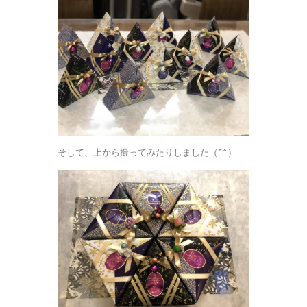
そして、上から撮ってみたりしました（^^）