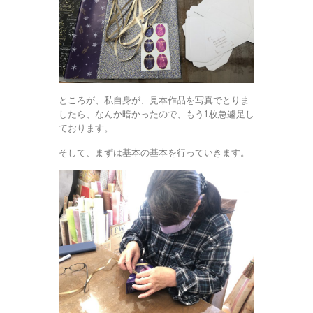
ところが、私自身が、見本作品を写真でとりま
したら、なんか暗かったので、もう1枚急遽足し
ております。
そして、まずは基本の基本を行っていきます。