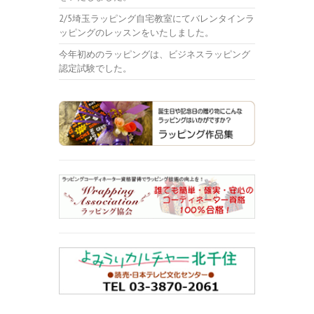
2/5埼玉ラッピング自宅教室にてバレンタインラ
ッピングのレッスンをいたしました。
今年初めのラッピングは、ビジネスラッピング
認定試験でした。