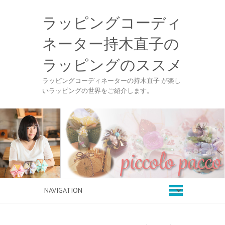
ラッピングコーディ
ネーター持木直子の
ラッピングのススメ
ラッピングコーディネーターの持木直子 が楽し
いラッピングの世界をご紹介します。