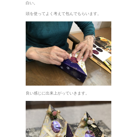
白い。
頭を使ってよく考えて包んでもらいます。
良い感じに出来上がっていきます。