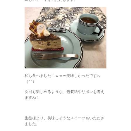
私も食べました！ｗｗｗ美味しかったですね
（^^）
次回も楽しめるような、包装紙やリボンを考え
ますね！
生徒様より、美味しそうなスイーツもいただき
ました。