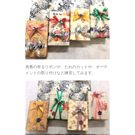
表裏の有るリボンや、たれのカットや、オーナ
メントの取り付けなど練習してみます。