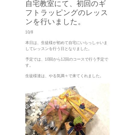
自宅教室にて、初回のギ
フトラッピングのレッス
ンを行いました。
10/8
本日は、生徒様が初めて自宅にいらっしゃいま
してレッスンを行う日となりました。
予定では、10回から12回のコースで行う予定で
す。
生徒様達は、やる気満々で来てくれました。