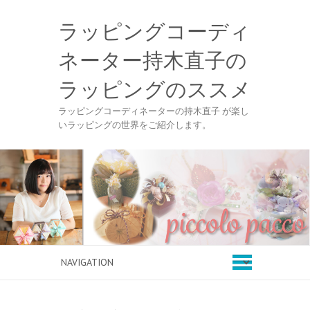
ラッピングコーディ
ネーター持木直子の
ラッピングのススメ
ラッピングコーディネーターの持木直子 が楽し
いラッピングの世界をご紹介します。