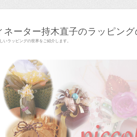
ィネーター持木直子のラッピング
楽しいラッピングの世界をご紹介します。