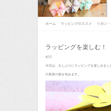
ホーム
ラッピングのススメ
リボン・
ラッピングを楽しむ！
4/15
今日は、久しぶりにラッピングを楽しみまし
六角形の箱を包みます。