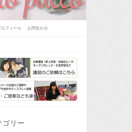
プロフィール
お問合わせ
テゴリー