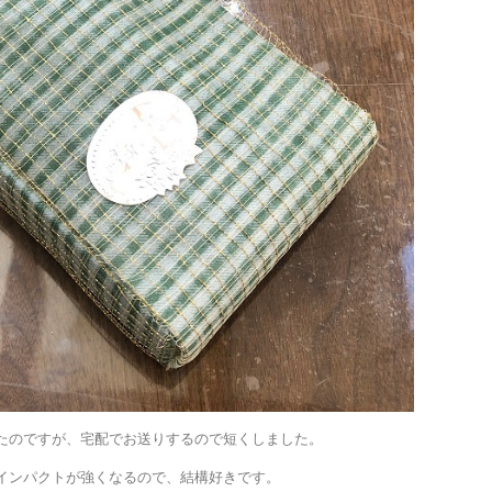
たのですが、宅配でお送りするので短くしました。
インパクトが強くなるので、結構好きです。