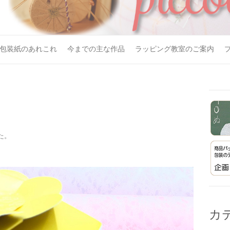
包装紙のあれこれ
今までの主な作品
ラッピング教室のご案内
た。
カ