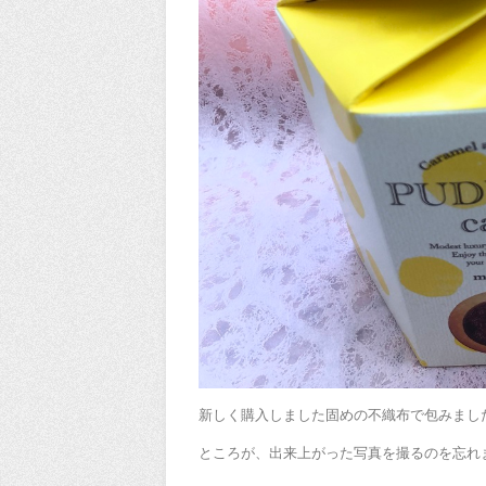
新しく購入しました固めの不織布で包みまし
ところが、出来上がった写真を撮るのを忘れまし