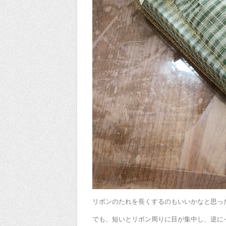
リボンのたれを長くするのもいいかなと思っ
でも、短いとリボン周りに目が集中し、逆に