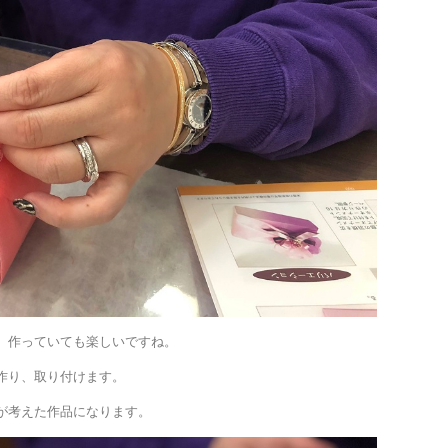
、作っていても楽しいですね。
作り、取り付けます。
が考えた作品になります。