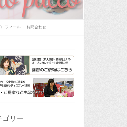
プロフィール
お問合わせ
テゴリー