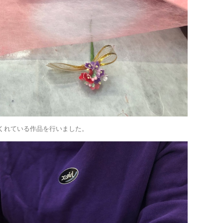
くれている作品を行いました。