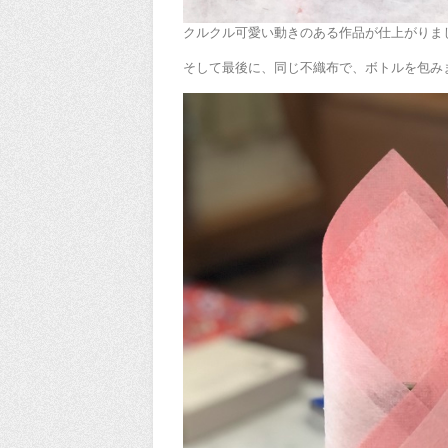
クルクル可愛い動きのある作品が仕上がりま
そして最後に、同じ不織布で、ボトルを包み