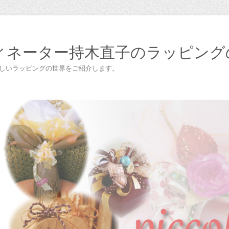
ィネーター持木直子のラッピング
楽しいラッピングの世界をご紹介します。