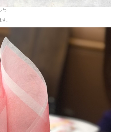
した。
ます。