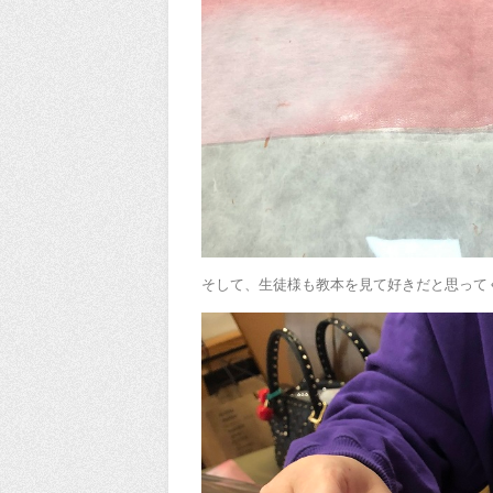
そして、生徒様も教本を見て好きだと思って