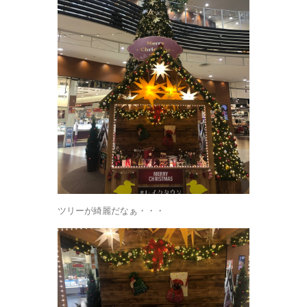
ツリーが綺麗だなぁ・・・