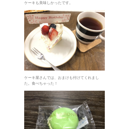
ケーキも美味しかったです。
ケーキ屋さんでは、おまけも付けてくれまし
た。食べちゃった！