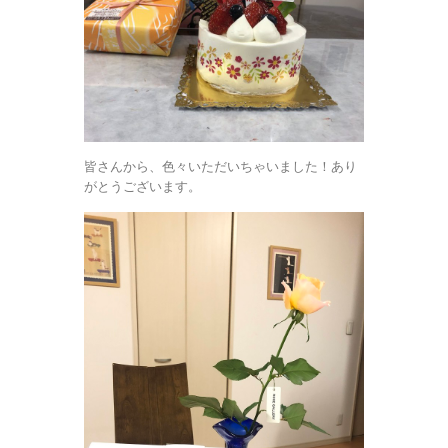
皆さんから、色々いただいちゃいました！あり
がとうございます。