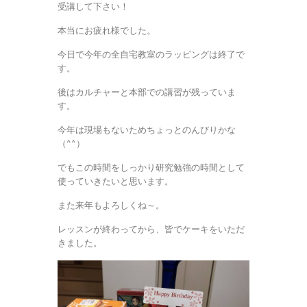
受講して下さい！
本当にお疲れ様でした。
今日で今年の全自宅教室のラッピングは終了で
す。
後はカルチャーと本部での講習が残っていま
す。
今年は現場もないためちょっとのんびりかな
（^^）
でもこの時間をしっかり研究勉強の時間として
使っていきたいと思います。
また来年もよろしくね～。
レッスンが終わってから、皆でケーキをいただ
きました。