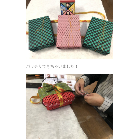
バッチリできちゃいました！