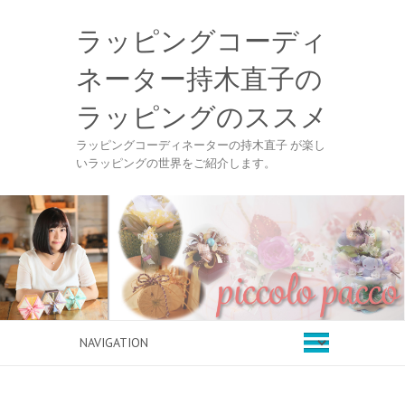
ラッピングコーディ
ネーター持木直子の
ラッピングのススメ
ラッピングコーディネーターの持木直子 が楽し
いラッピングの世界をご紹介します。