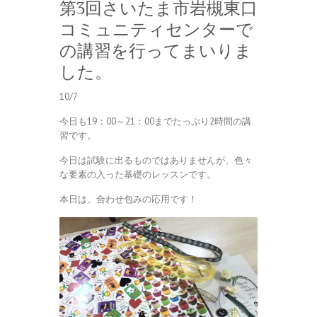
第3回さいたま市岩槻東口
コミュニティセンターで
の講習を行ってまいりま
した。
10/7
今日も19：00～21：00までたっぷり2時間の講
習です。
今日は試験に出るものではありませんが、色々
な要素の入った基礎のレッスンです。
本日は、合わせ包みの応用です！