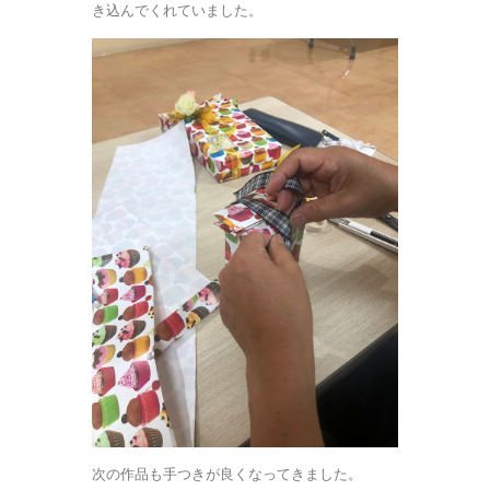
き込んでくれていました。
次の作品も手つきが良くなってきました。