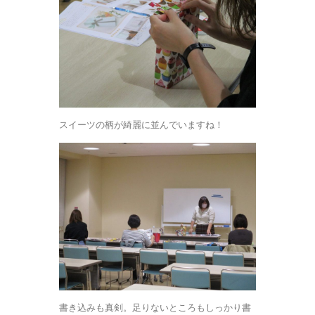
スイーツの柄が綺麗に並んでいますね！
書き込みも真剣。足りないところもしっかり書