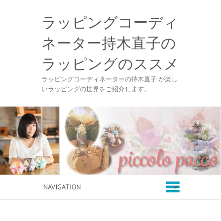
ラッピングコーディ
ネーター持木直子の
ラッピングのススメ
ラッピングコーディネーターの持木直子 が楽し
いラッピングの世界をご紹介します。