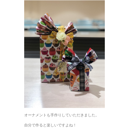
オーナメントも手作りしていただきました。
自分で作ると楽しいですよね！