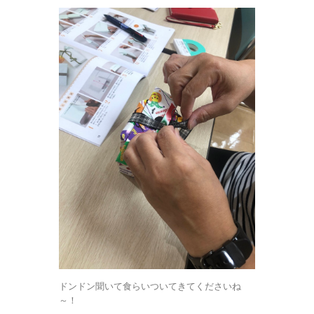
ドンドン聞いて食らいついてきてくださいね
～！