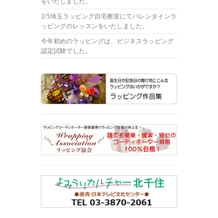
をいたしました。
2/5埼玉ラッピング自宅教室にてバレンタインラ
ッピングのレッスンをいたしました。
今年初めのラッピングは、ビジネスラッピング
認定試験でした。