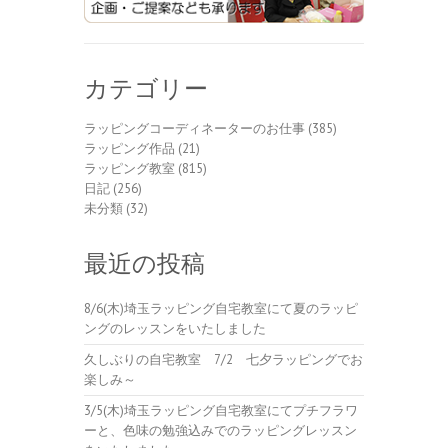
カテゴリー
ラッピングコーディネーターのお仕事
(385)
ラッピング作品
(21)
ラッピング教室
(815)
日記
(256)
未分類
(32)
最近の投稿
8/6(木)埼玉ラッピング自宅教室にて夏のラッピ
ングのレッスンをいたしました
久しぶりの自宅教室 7/2 七夕ラッピングでお
楽しみ～
3/5(木)埼玉ラッピング自宅教室にてプチフラワ
ーと、色味の勉強込みでのラッピングレッスン