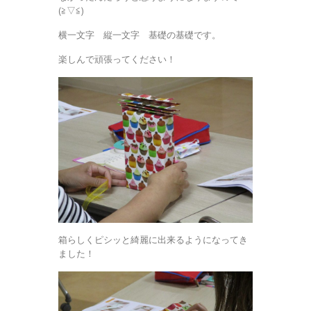
(≧▽≦)
横一文字 縦一文字 基礎の基礎です。
楽しんで頑張ってください！
箱らしくピシッと綺麗に出来るようになってき
ました！