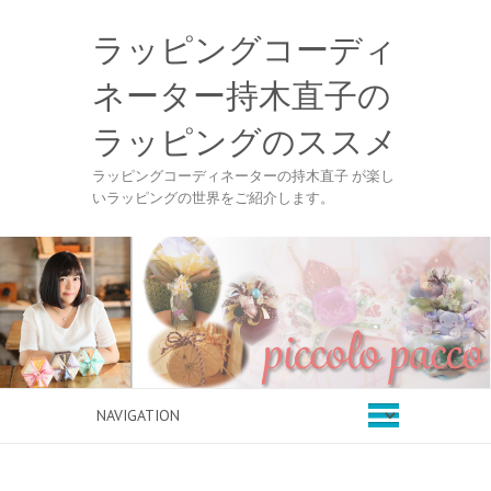
ラッピングコーディ
ネーター持木直子の
ラッピングのススメ
ラッピングコーディネーターの持木直子 が楽し
いラッピングの世界をご紹介します。