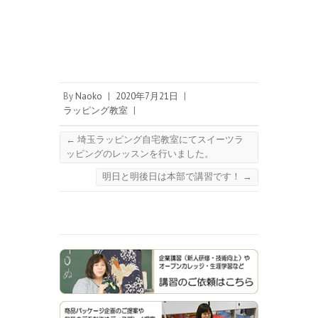
By
Naoko
|
2020年7月21日
|
ラッピング教室
|
←
埼玉ラッピング自宅教室にてスイーツラ
ッピングのレッスンを行いました。
明日と明後日は本部で講習です！
→