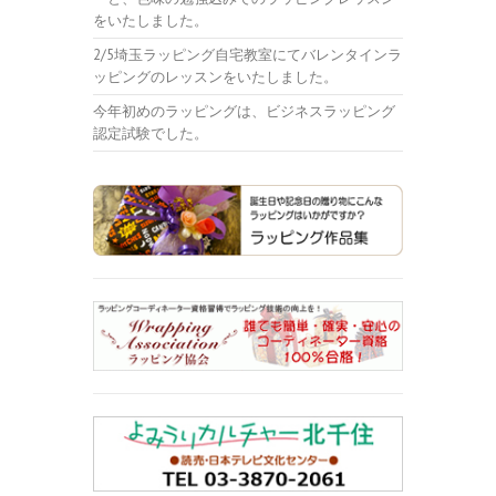
をいたしました。
2/5埼玉ラッピング自宅教室にてバレンタインラ
ッピングのレッスンをいたしました。
今年初めのラッピングは、ビジネスラッピング
認定試験でした。