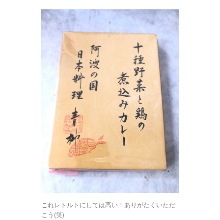
これレトルトにしては高い！ありがたくいただ
こう(笑)