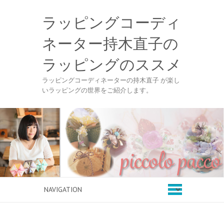
ラッピングコーディ
ネーター持木直子の
ラッピングのススメ
ラッピングコーディネーターの持木直子 が楽し
いラッピングの世界をご紹介します。