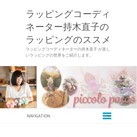
ラッピングコーディ
ネーター持木直子の
ラッピングのススメ
ラッピングコーディネーターの持木直子 が楽し
いラッピングの世界をご紹介します。