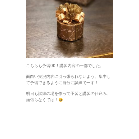
こちらも予習OK！講習内容の一部でした。
面白い実況内容に引っ張られないよう、集中し
て予習できるように自分に試練でーす！
明日も試練の場を作って予習と講習の仕込み、
頑張らなくては！