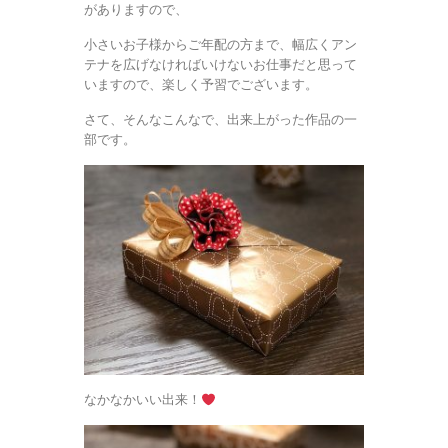
がありますので、
小さいお子様からご年配の方まで、幅広くアン
テナを広げなければいけないお仕事だと思って
いますので、楽しく予習でございます。
さて、そんなこんなで、出来上がった作品の一
部です。
なかなかいい出来！