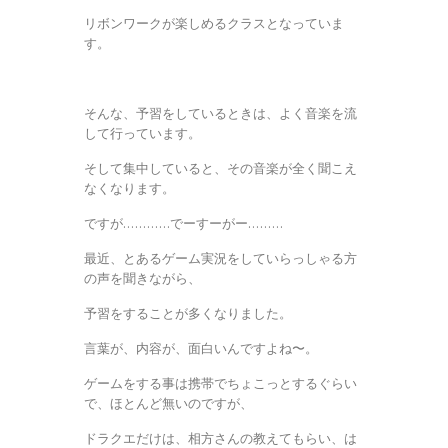
リボンワークが楽しめるクラスとなっていま
す。
そんな、予習をしているときは、よく音楽を流
して行っています。
そして集中していると、その音楽が全く聞こえ
なくなります。
ですが…………でーすーがー………
最近、とあるゲーム実況をしていらっしゃる方
の声を聞きながら、
予習をすることが多くなりました。
言葉が、内容が、面白いんですよね〜。
ゲームをする事は携帯でちょこっとするぐらい
で、ほとんど無いのですが、
ドラクエだけは、相方さんの教えてもらい、は