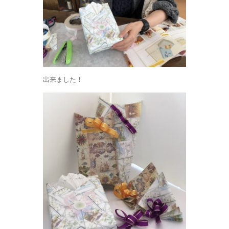
出来ました！