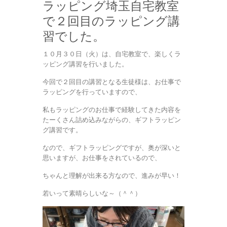
ラッピング埼玉自宅教室
で２回目のラッピング講
習でした。
１０月３０日（火）は、自宅教室で、楽しくラ
ッピング講習を行いました。
今回で２回目の講習となる生徒様は、お仕事で
ラッピングを行っていますので、
私もラッピングのお仕事で経験してきた内容を
たーくさん詰め込みながらの、ギフトラッピン
グ講習です。
なので、ギフトラッピングですが、奥が深いと
思いますが、お仕事をされているので、
ちゃんと理解が出来る方なので、進みが早い！
若いって素晴らしいな～（＾＾）