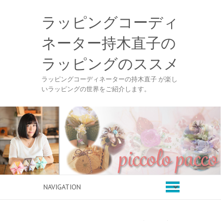
ラッピングコーディ
ネーター持木直子の
ラッピングのススメ
ラッピングコーディネーターの持木直子 が楽し
いラッピングの世界をご紹介します。