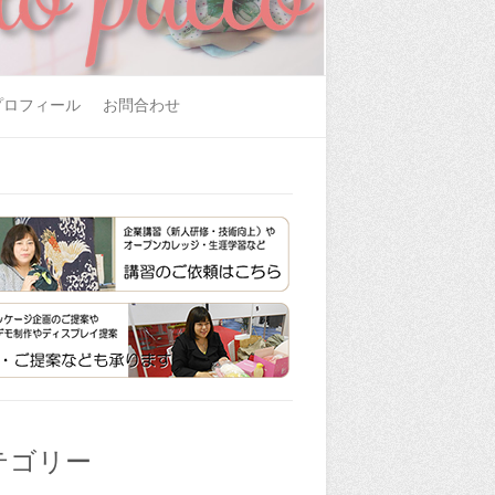
プロフィール
お問合わせ
テゴリー