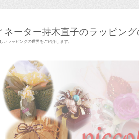
ィネーター持木直子のラッピング
楽しいラッピングの世界をご紹介します。