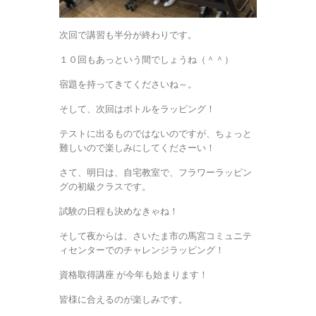
次回で講習も半分が終わりです。
１０回もあっという間でしょうね（＾＾）
宿題を持ってきてくださいね～。
そして、次回はボトルをラッピング！
テストに出るものではないのですが、ちょっと
難しいので楽しみにしてくださーい！
さて、明日は、自宅教室で、フラワーラッピン
グの初級クラスです。
試験の日程も決めなきゃね！
そして夜からは、さいたま市の馬宮コミュニテ
ィセンターでのチャレンジラッピング！
資格取得講座 が今年も始まります！
皆様に合えるのが楽しみです。