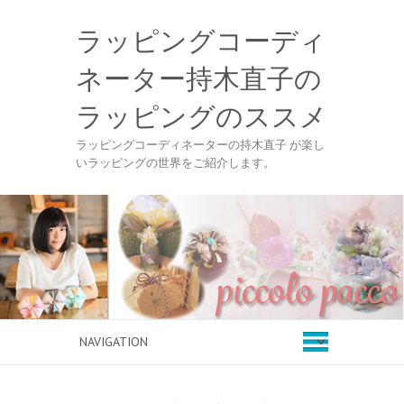
ラッピングコーディ
ネーター持木直子の
ラッピングのススメ
ラッピングコーディネーターの持木直子 が楽し
いラッピングの世界をご紹介します。