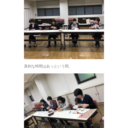
真剣な時間はあっという間。