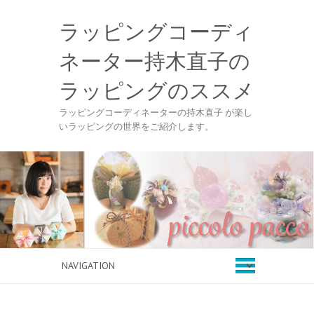
ラッピングコーディ
ネーター持木直子の
ラッピングのススメ
ラッピングコーディネーターの持木直子 が楽し
いラッピングの世界をご紹介します。