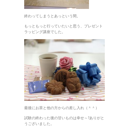
終わってしまうとあっという間。
もっともっと行っていたいと思う、プレゼント
ラッピング講座でした。
最後にお茶と他の方からの差し入れ（＾＾）
試験の終わった後の甘いものは幸せ～?ありがと
うございました。