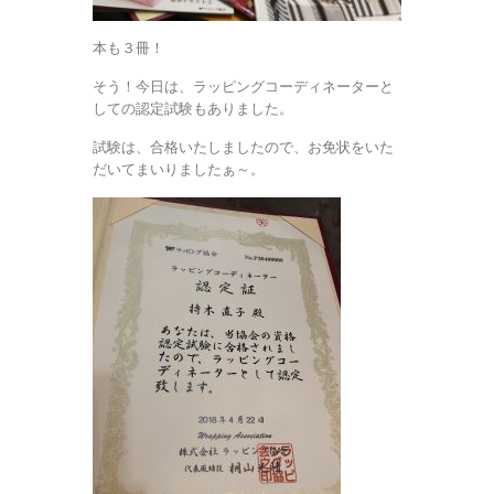
本も３冊！
そう！今日は、ラッピングコーディネーターと
しての認定試験もありました。
試験は、合格いたしましたので、お免状をいた
だいてまいりましたぁ～。