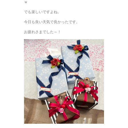
ｗ
でも楽しいですよね。
今日も良い天気で良かったです。
お疲れさまでした～！