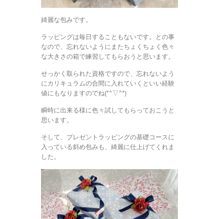
綺麗な包みです。
ラッピングは毎日することもないです。との事
なので、忘れないようにまたちょくちょく色々
な大きさの箱で練習してもらおうと思います。
せっかく取られた資格ですので、忘れないよう
にカリキュラムの合間に入れていくといい経験
値にもなりますのでね(*^▽^*)
瞬時に出来る様に色々試してもらっておこうと
思います。
そして、プレゼントラッピングの基礎コースに
入っている斜め包みも、綺麗に仕上げてくれま
した。