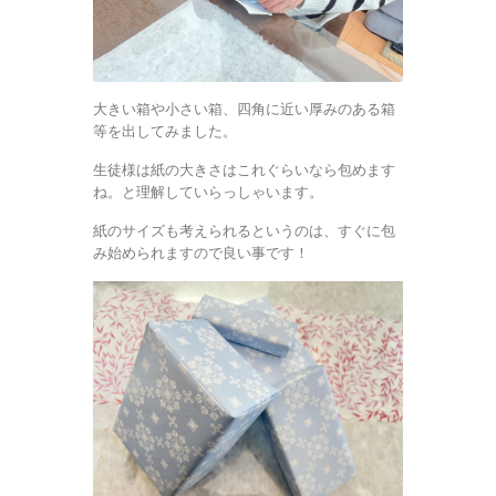
大きい箱や小さい箱、四角に近い厚みのある箱
等を出してみました。
生徒様は紙の大きさはこれぐらいなら包めます
ね。と理解していらっしゃいます。
紙のサイズも考えられるというのは、すぐに包
み始められますので良い事です！