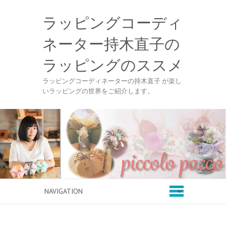
ラッピングコーディ
ネーター持木直子の
ラッピングのススメ
ラッピングコーディネーターの持木直子 が楽し
いラッピングの世界をご紹介します。