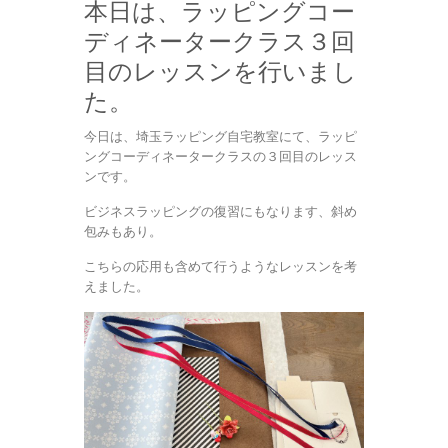
本日は、ラッピングコー
ディネータークラス３回
目のレッスンを行いまし
た。
今日は、埼玉ラッピング自宅教室にて、ラッピ
ングコーディネータークラスの３回目のレッス
ンです。
ビジネスラッピングの復習にもなります、斜め
包みもあり。
こちらの応用も含めて行うようなレッスンを考
えました。