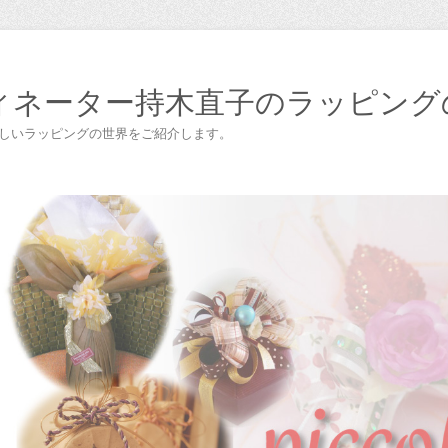
ィネーター持木直子のラッピング
楽しいラッピングの世界をご紹介します。