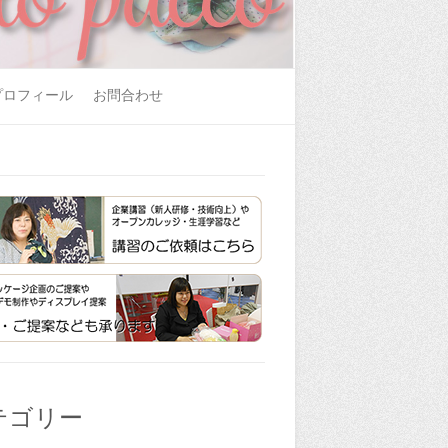
プロフィール
お問合わせ
テゴリー