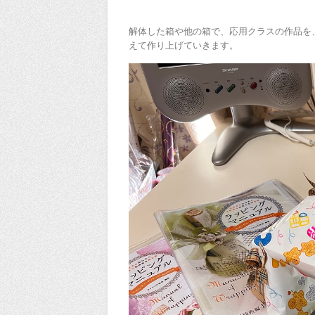
解体した箱や他の箱で、応用クラスの作品を
えて作り上げていきます。