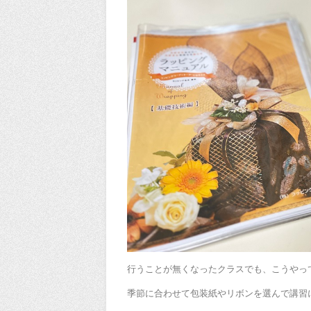
行うことが無くなったクラスでも、こうやっ
季節に合わせて包装紙やリボンを選んで講習