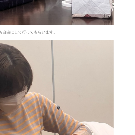
も自由にして行ってもらいます。