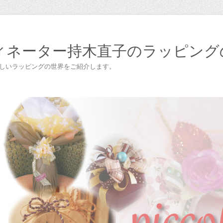
ィネーター持木直子のラッピング
楽しいラッピングの世界をご紹介します。