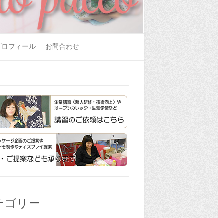
プロフィール
お問合わせ
テゴリー