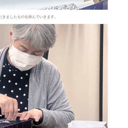
だきましたものを挟んでいきます。