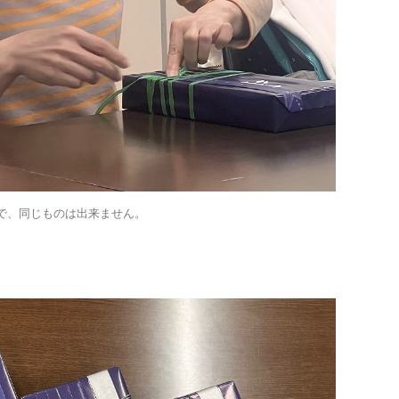
で、同じものは出来ません。