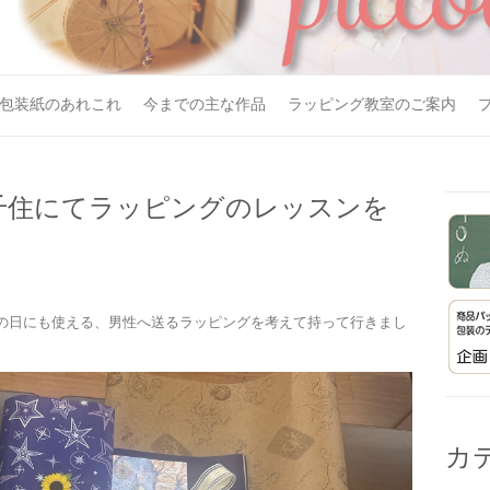
包装紙のあれこれ
今までの主な作品
ラッピング教室のご案内
千住にてラッピングのレッスンを
の日にも使える、男性へ送るラッピングを考えて持って行きまし
カ