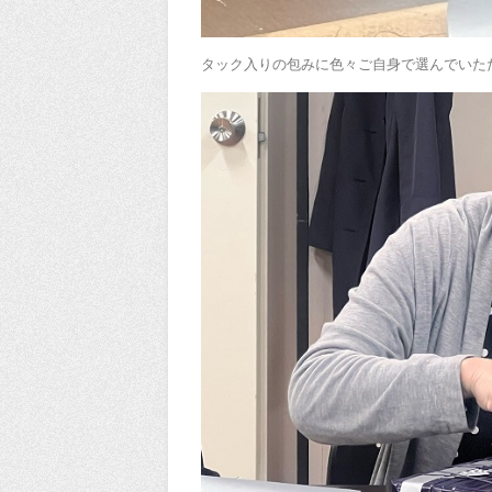
タック入りの包みに色々ご自身で選んでいた