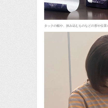
タックの幅や、挟み込むものなどの形や位置