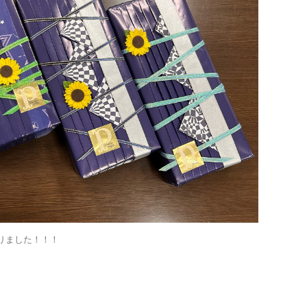
りました！！！