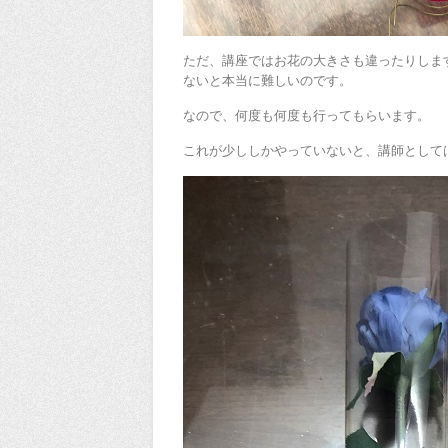
ただ、講座ではお花の大きさも違ったりしま
ないと本当に難しいのです。
なので、何度も何度も行ってもらいます。
これが少ししかやっていないと、講師として