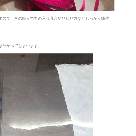
すので、その時々で力の入れ具合やひねり方などしっかり練習し
は分かってしまいます。