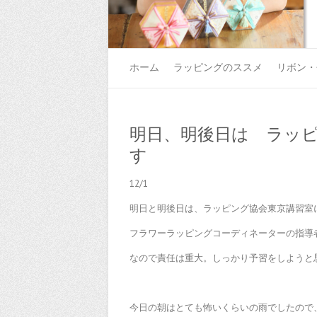
ホーム
ラッピングのススメ
リボン・
明日、明後日は ラッ
す
12/1
明日と明後日は、ラッピング協会東京講習室
フラワーラッピングコーディネーターの指導
なので責任は重大。しっかり予習をしようと
今日の朝はとても怖いくらいの雨でしたので