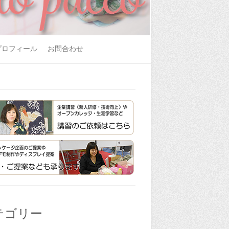
プロフィール
お問合わせ
テゴリー