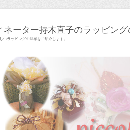
ィネーター持木直子のラッピング
楽しいラッピングの世界をご紹介します。