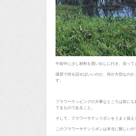
午前中に少し材料を買い出しに行き、戻って
講習で何を話せばいいのか、何が大切なのか
す。
フラワーラッピングの大事なところは前にも
てるものであること。
そして、フラワーサテンリボンをうまく扱え
このフラワーサテンリボンは本当に難しいの