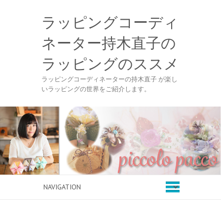
ラッピングコーディ
ネーター持木直子の
ラッピングのススメ
ラッピングコーディネーターの持木直子 が楽し
いラッピングの世界をご紹介します。