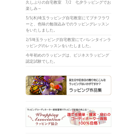
久しぶりの自宅教室 7/2 七夕ラッピングでお
楽しみ～
3/5(木)埼玉ラッピング自宅教室にてプチフラワ
ーと、色味の勉強込みでのラッピングレッスン
をいたしました。
2/5埼玉ラッピング自宅教室にてバレンタインラ
ッピングのレッスンをいたしました。
今年初めのラッピングは、ビジネスラッピング
認定試験でした。