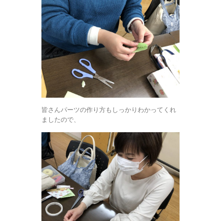
皆さんパーツの作り方もしっかりわかってくれ
ましたので、