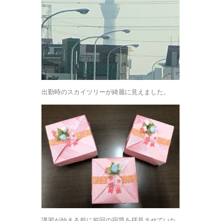
出勤時のスカイツリーが綺麗に見えました。
講習が始まる前に前回の宿題を拝見させていた