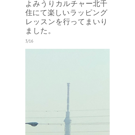
よみうりカルチャー北千
住にて楽しいラッピング
レッスンを行ってまいり
ました。
3/16