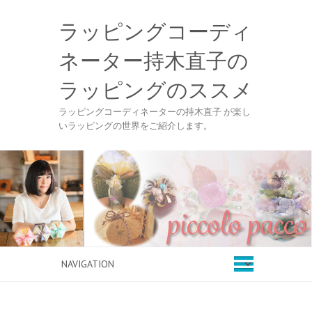
ラッピングコーディ
ネーター持木直子の
ラッピングのススメ
ラッピングコーディネーターの持木直子 が楽し
いラッピングの世界をご紹介します。