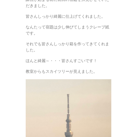
だきました。
皆さんしっかり綺麗に仕上げてくれました。
なんたって宿題は少し伸びてしまうクレープ紙
です。
それでも皆さんしっかり箱を作ってきてくれま
した。
ほんと綺麗～・・・皆さんすごいです！
教室からもスカイツリーが見えました。