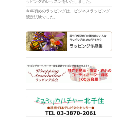
ッピングのレッスンをいたしました。
今年初めのラッピングは、ビジネスラッピング
認定試験でした。