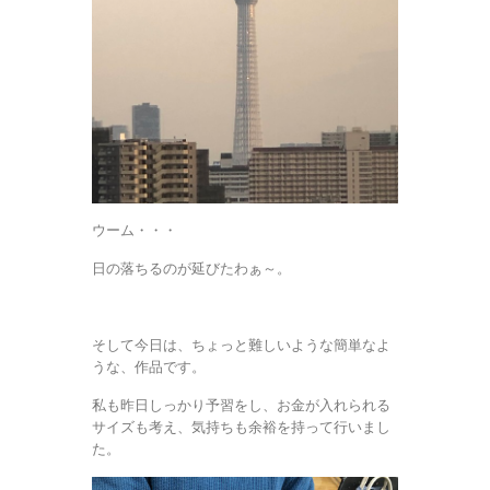
ウーム・・・
日の落ちるのが延びたわぁ～。
そして今日は、ちょっと難しいような簡単なよ
うな、作品です。
私も昨日しっかり予習をし、お金が入れられる
サイズも考え、気持ちも余裕を持って行いまし
た。