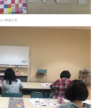
かい作品です。