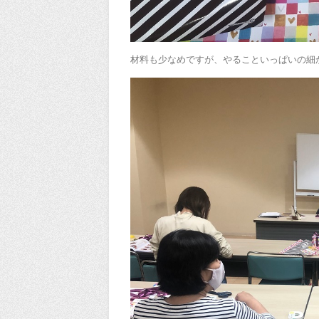
材料も少なめですが、やることいっぱいの細