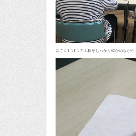
皆さん1つ1つの工程をしっかり確かめなが