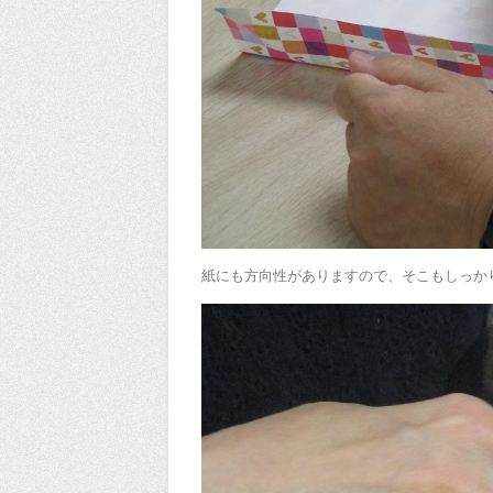
紙にも方向性がありますので、そこもしっか