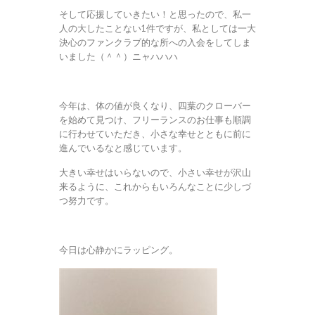
そして応援していきたい！と思ったので、私一
人の大したことない1件ですが、私としては一大
決心のファンクラブ的な所への入会をしてしま
いました（＾＾）ニャハハハ
今年は、体の値が良くなり、四葉のクローバー
を始めて見つけ、フリーランスのお仕事も順調
に行わせていただき、小さな幸せとともに前に
進んでいるなと感じています。
大きい幸せはいらないので、小さい幸せが沢山
来るように、これからもいろんなことに少しづ
つ努力です。
今日は心静かにラッピング。