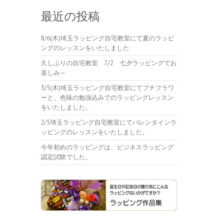
最近の投稿
8/6(木)埼玉ラッピング自宅教室にて夏のラッピ
ングのレッスンをいたしました
久しぶりの自宅教室 7/2 七夕ラッピングでお
楽しみ～
3/5(木)埼玉ラッピング自宅教室にてプチフラワ
ーと、色味の勉強込みでのラッピングレッスン
をいたしました。
2/5埼玉ラッピング自宅教室にてバレンタインラ
ッピングのレッスンをいたしました。
今年初めのラッピングは、ビジネスラッピング
認定試験でした。