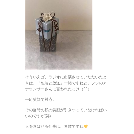
そういえば、ラジオに出演させていただいたと
きは、「包装と放送」一緒ですねと、フジのア
ナウンサーさんに言われたっけ（^^）
一応笑顔で対応。
その当時の私の笑顔が引きつっていなければい
いのですが(笑)
人を喜ばせる仕事は、素敵ですね