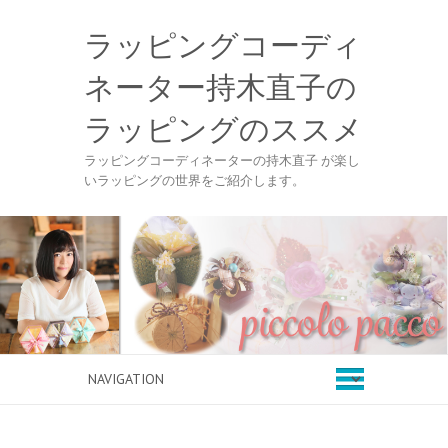
ラッピングコーディ
ネーター持木直子の
ラッピングのススメ
ラッピングコーディネーターの持木直子 が楽し
いラッピングの世界をご紹介します。