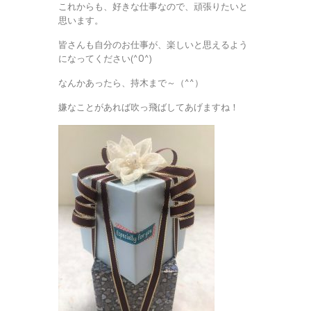
これからも、好きな仕事なので、頑張りたいと
思います。
皆さんも自分のお仕事が、楽しいと思えるよう
になってください(^O^)
なんかあったら、持木まで～（^^）
嫌なことがあれば吹っ飛ばしてあげますね！