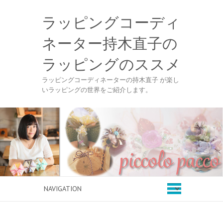
ラッピングコーディ
ネーター持木直子の
ラッピングのススメ
ラッピングコーディネーターの持木直子 が楽し
いラッピングの世界をご紹介します。