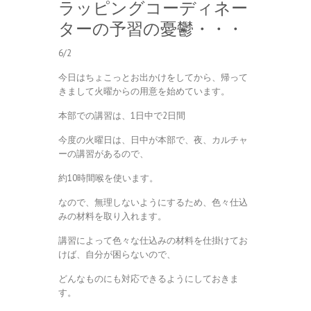
ラッピングコーディネー
ターの予習の憂鬱・・・
6/2
今日はちょこっとお出かけをしてから、帰って
きまして火曜からの用意を始めています。
本部での講習は、1日中で2日間
今度の火曜日は、日中が本部で、夜、カルチャ
ーの講習があるので、
約10時間喉を使います。
なので、無理しないようにするため、色々仕込
みの材料を取り入れます。
講習によって色々な仕込みの材料を仕掛けてお
けば、自分が困らないので、
どんなものにも対応できるようにしておきま
す。