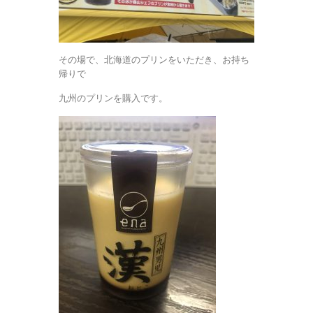
その場で、北海道のプリンをいただき、お持ち
帰りで
九州のプリンを購入です。