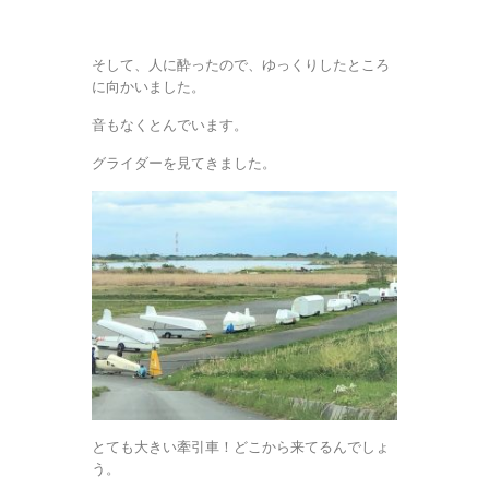
そして、人に酔ったので、ゆっくりしたところ
に向かいました。
音もなくとんでいます。
グライダーを見てきました。
とても大きい牽引車！どこから来てるんでしょ
う。