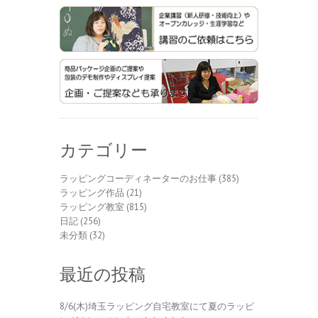
カテゴリー
ラッピングコーディネーターのお仕事
(385)
ラッピング作品
(21)
ラッピング教室
(815)
日記
(256)
未分類
(32)
最近の投稿
8/6(木)埼玉ラッピング自宅教室にて夏のラッピ