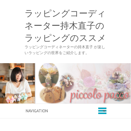
ラッピングコーディ
ネーター持木直子の
ラッピングのススメ
ラッピングコーディネーターの持木直子 が楽し
いラッピングの世界をご紹介します。