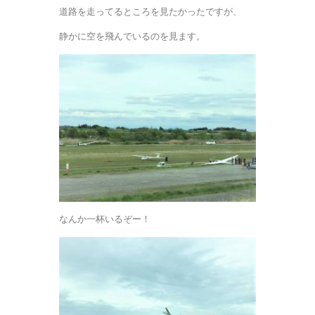
道路を走ってるところを見たかったですが、
静かに空を飛んでいるのを見ます。
なんか一杯いるぞー！