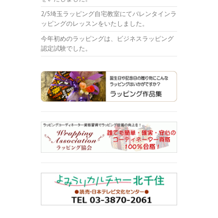
2/5埼玉ラッピング自宅教室にてバレンタインラ
ッピングのレッスンをいたしました。
今年初めのラッピングは、ビジネスラッピング
認定試験でした。