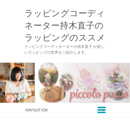
ラッピングコーディ
ネーター持木直子の
ラッピングのススメ
ラッピングコーディネーターの持木直子 が楽し
いラッピングの世界をご紹介します。