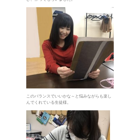
このバランスでいいかな～と悩みながらも楽し
んでくれている生徒様。