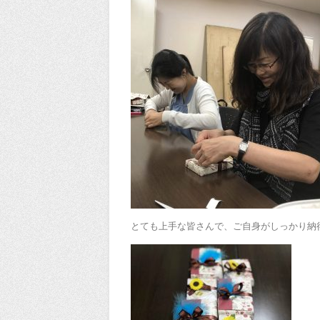
とても上手な皆さんで、ご自身がしっかり納