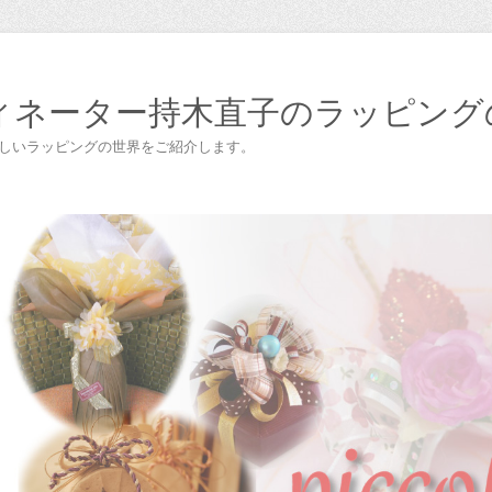
ィネーター持木直子のラッピング
楽しいラッピングの世界をご紹介します。