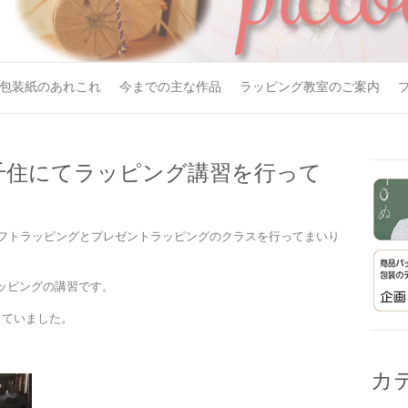
包装紙のあれこれ
今までの主な作品
ラッピング教室のご案内
千住にてラッピング講習を行って
ギフトラッピングとプレゼントラッピングのクラスを行ってまいり
ッピングの講習です。
していました。
カ