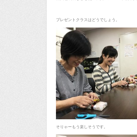
プレゼントクラスはどうでしょう。
そりゃーもう楽しそうです。