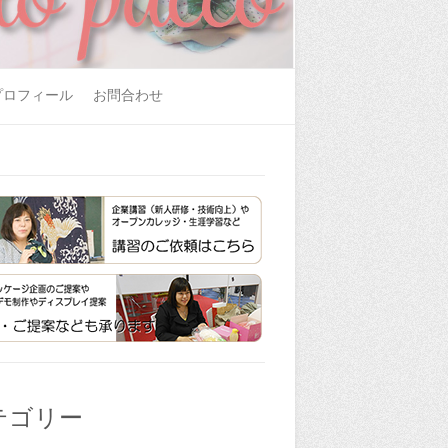
プロフィール
お問合わせ
テゴリー