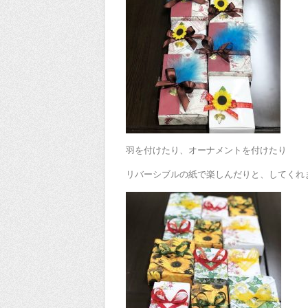
羽を付けたり、オーナメントを付けたり
リバーシブルの紙で楽しんだりと、してくれ