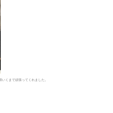
得いくまで頑張ってくれました。