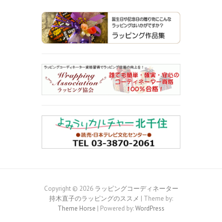
Copyright © 2026
ラッピングコーディネーター
持木直子のラッピングのススメ
| Theme by:
Theme Horse
| Powered by:
WordPress