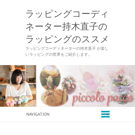
ラッピングコーディ
ネーター持木直子の
ラッピングのススメ
ラッピングコーディネーターの持木直子 が楽し
いラッピングの世界をご紹介します。