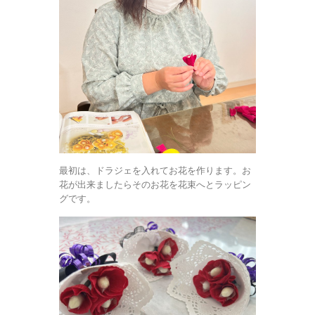
最初は、ドラジェを入れてお花を作ります。お
花が出来ましたらそのお花を花束へとラッピン
グです。