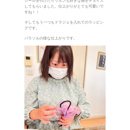
シールを付けたりリボンも好きな物をチョイス
してもらいました。仕上がりがとても可愛いで
すね！！
そしてもう一つもドラジェを入れてのラッピン
グです。
パラソルの様な仕上がりです。