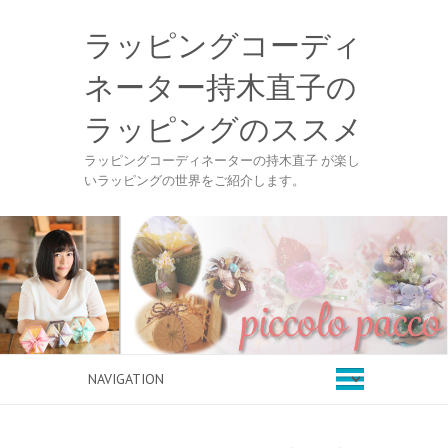
ラッピングコーディ
ネーター持木直子の
ラッピングのススメ
ラッピングコーディネーターの持木直子 が楽し
いラッピングの世界をご紹介します。