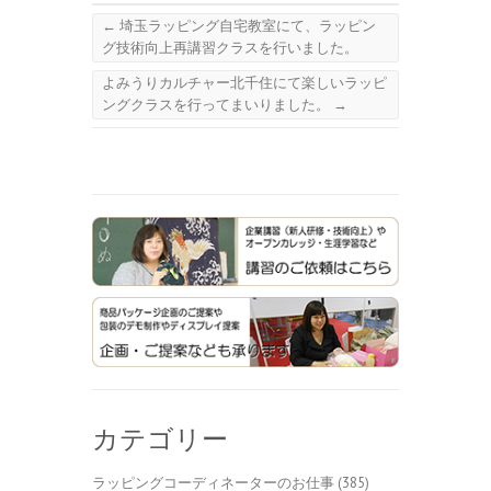
←
埼玉ラッピング自宅教室にて、ラッピン
グ技術向上再講習クラスを行いました。
よみうりカルチャー北千住にて楽しいラッピ
ングクラスを行ってまいりました。
→
カテゴリー
ラッピングコーディネーターのお仕事
(385)