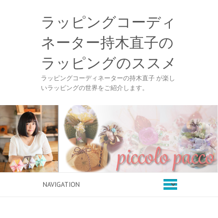
ラッピングコーディ
ネーター持木直子の
ラッピングのススメ
ラッピングコーディネーターの持木直子 が楽し
いラッピングの世界をご紹介します。