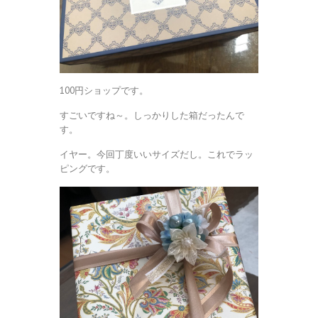
100円ショップです。
すごいですね～。しっかりした箱だったんで
す。
イヤー。今回丁度いいサイズだし。これでラッ
ピングです。