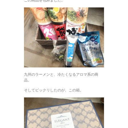
この商品を包みました。
九州のラーメンと、冷たくなるアロマ系の商
品。
そしてビックリしたのが、この箱。