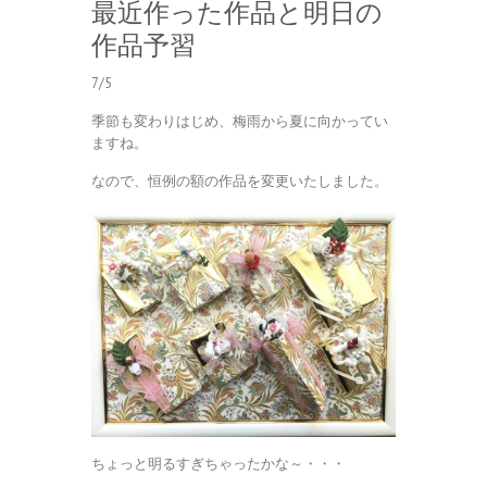
最近作った作品と明日の
作品予習
7/5
季節も変わりはじめ、梅雨から夏に向かってい
ますね。
なので、恒例の額の作品を変更いたしました。
ちょっと明るすぎちゃったかな～・・・