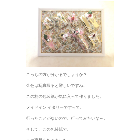
こっちの方が分かるでしょうか？
金色は写真撮ると難しいですね。
この柄の包装紙が気に入って作りました。
メイドイン イタリーですって。
行ったことがないので、行ってみたいな～。
そして、この包装紙で、